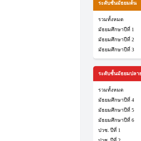
ระดับชั้นมัธยมต้น
รวมทั้งหมด
มัธยมศึกษาปีที่ 1
มัธยมศึกษาปีที่ 2
มัธยมศึกษาปีที่ 3
ระดับชั้นมัธยมปลาย
รวมทั้งหมด
มัธยมศึกษาปีที่ 4
มัธยมศึกษาปีที่ 5
มัธยมศึกษาปีที่ 6
ปวช. ปีที่ 1
ปวช. ปีที่ 2