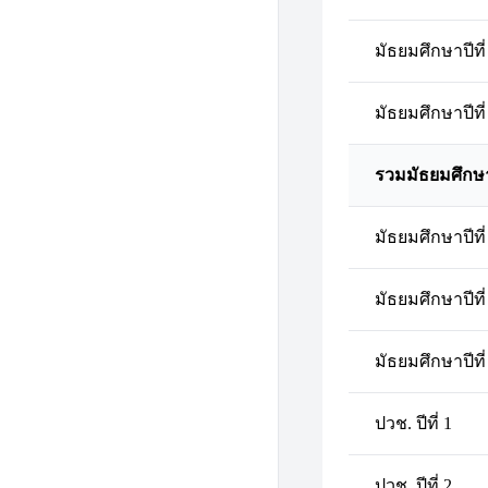
มัธยมศึกษาปีที่
มัธยมศึกษาปีที่
รวมมัธยมศึกษ
มัธยมศึกษาปีที่
มัธยมศึกษาปีที่
มัธยมศึกษาปีที่
ปวช. ปีที่ 1
ปวช. ปีที่ 2