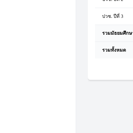
ปวช. ปีที่ 3
รวมมัธยมศึกษ
รวมทั้งหมด