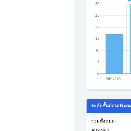
ระดับชั้นก่อนประถ
รวมทั้งหมด
อนุบาล 1