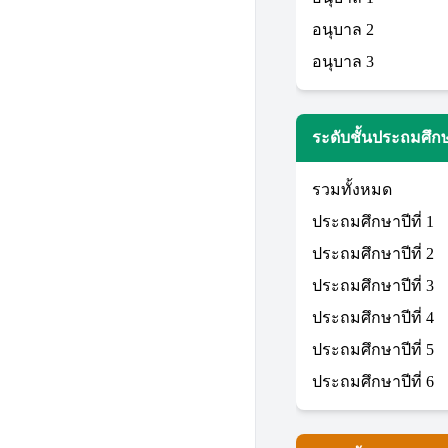
อนุบาล 2
อนุบาล 3
ระดับชั้นประถมศึก
รวมทั้งหมด
ประถมศึกษาปีที่ 1
ประถมศึกษาปีที่ 2
ประถมศึกษาปีที่ 3
ประถมศึกษาปีที่ 4
ประถมศึกษาปีที่ 5
ประถมศึกษาปีที่ 6