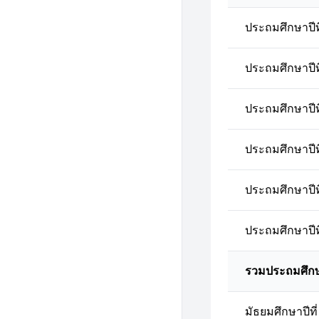
ประถมศึกษาปีที
ประถมศึกษาปีที
ประถมศึกษาปีที
ประถมศึกษาปีที
ประถมศึกษาปีที
ประถมศึกษาปีที
รวมประถมศึก
มัธยมศึกษาปีที่