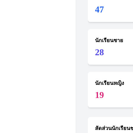
47
นักเรียนชาย
28
นักเรียนหญิง
19
สัดส่วนนักเรียน