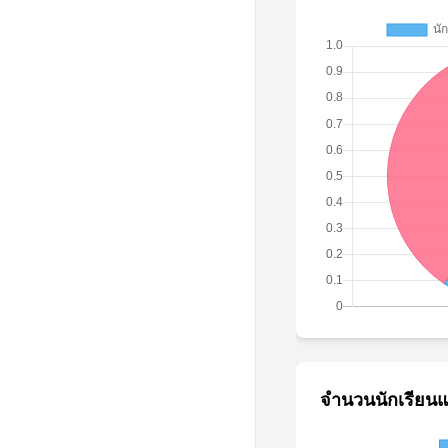
จำนวนนักเรียนแ