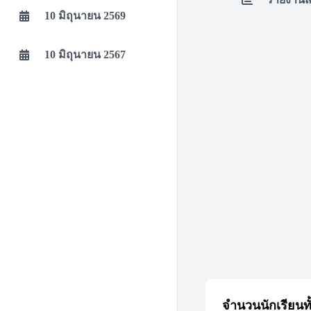
10 มิถุนายน 2569
10 มิถุนายน 2567
จำนวนนักเรียนท