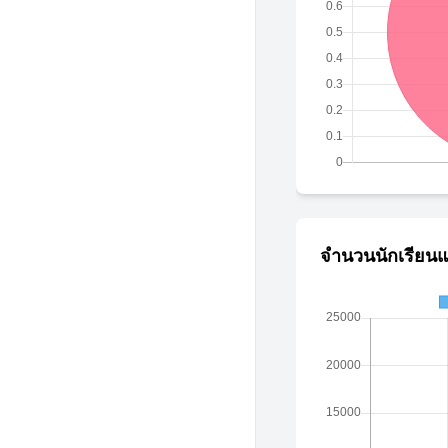
จำนวนนักเรียนแ