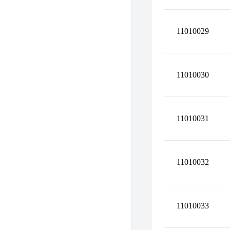
11010029
11010030
11010031
11010032
11010033