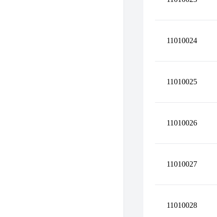
11010024
11010025
11010026
11010027
11010028