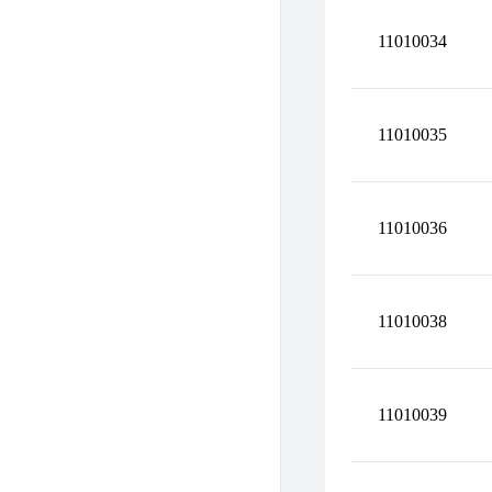
11010034
11010035
11010036
11010038
11010039