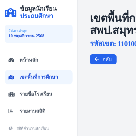
ข้อมูลนักเรียน
เขตพื้นที่
ประถมศึกษา
สพป.สมุท
อัปเดตล่าสุด
10 พฤศจิกายน 2568
รหัสเขต: 11010
กลับ
หน้าหลัก
เขตพื้นที่การศึกษา
รายชื่อโรงเรียน
รายงานสถิติ
สถิติจำนวนนักเรียน