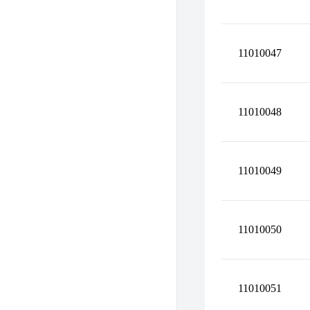
11010047
11010048
11010049
11010050
11010051