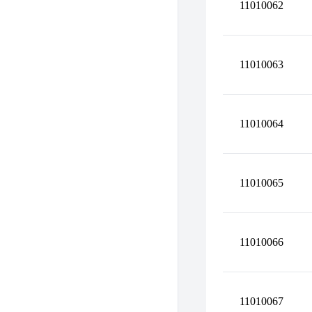
11010062
11010063
11010064
11010065
11010066
11010067