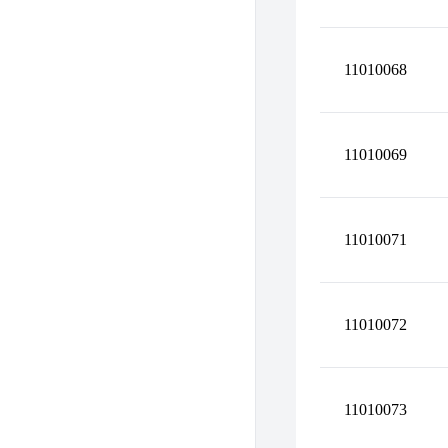
11010068
11010069
11010071
11010072
11010073