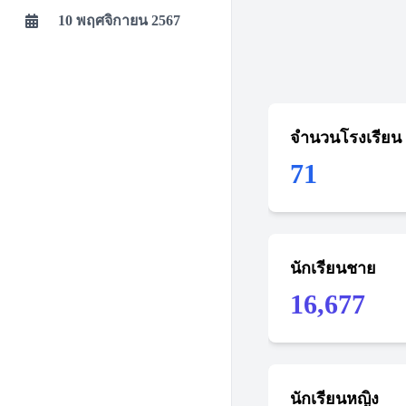
10 พฤศจิกายน 2567
จำนวนโรงเรียน
71
นักเรียนชาย
16,677
นักเรียนหญิง