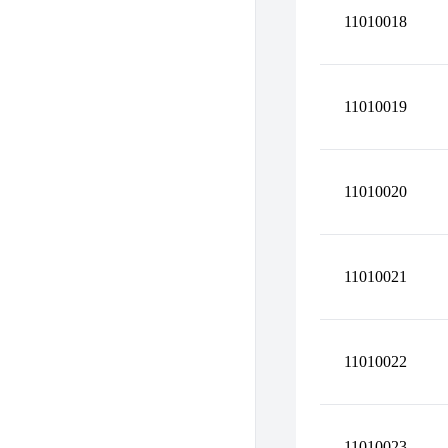
11010018
11010019
11010020
11010021
11010022
11010023