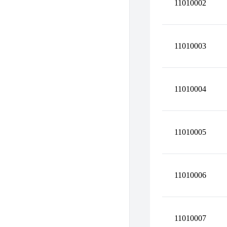
11010002
11010003
11010004
11010005
11010006
11010007