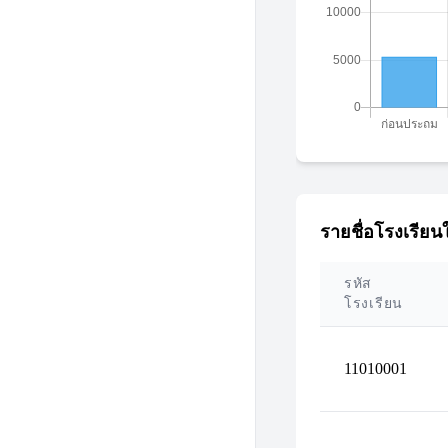
รายชื่อโรงเรียนใ
รหัส
โรงเรียน
11010001