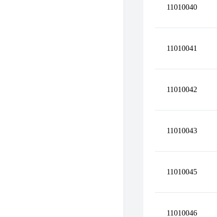
11010040
11010041
11010042
11010043
11010045
11010046