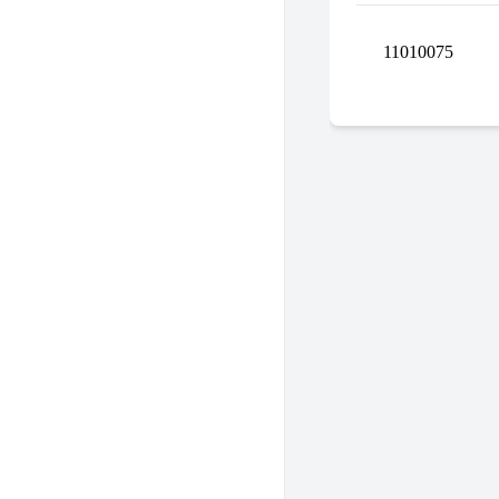
11010075