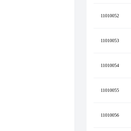
11010052
11010053
11010054
11010055
11010056