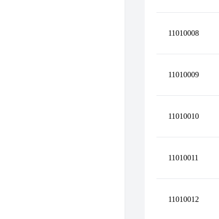
11010008
11010009
11010010
11010011
11010012