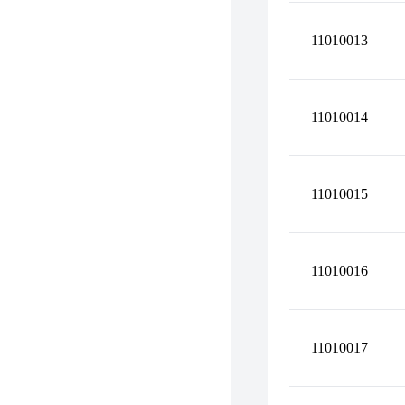
11010013
11010014
11010015
11010016
11010017