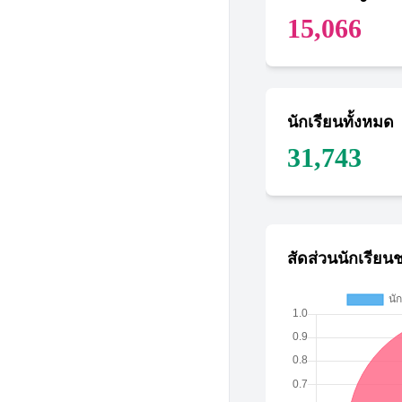
15,066
นักเรียนทั้งหมด
31,743
สัดส่วนนักเรียน