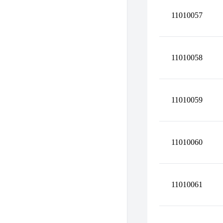
11010057
11010058
11010059
11010060
11010061