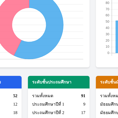
ม
ระดับชั้นประถมศึกษา
ระดับชั้น
52
รวมทั้งหมด
91
รวมทั้งห
12
ประถมศึกษาปีที่ 1
9
มัธยมศึกษา
18
ประถมศึกษาปีที่ 2
17
มัธยมศึกษา