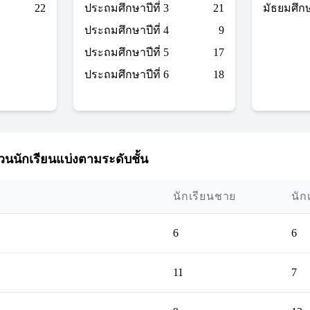
22
ประถมศึกษาปีที่ 3
21
มัธยมศึกษา
ประถมศึกษาปีที่ 4
9
ประถมศึกษาปีที่ 5
17
ประถมศึกษาปีที่ 6
18
นนักเรียนแบ่งตามระดับชั้น
นักเรียนชาย
นัก
6
6
11
7