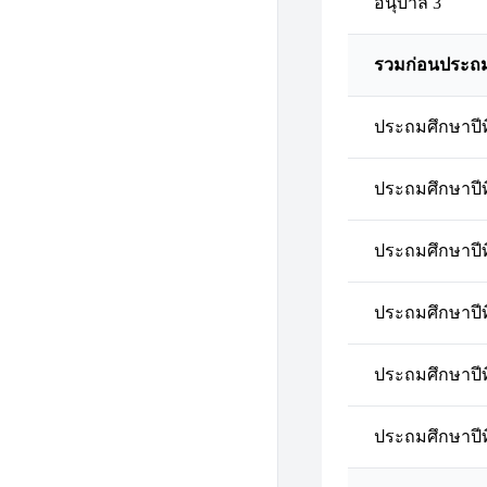
อนุบาล 3
รวมก่อนประถ
ประถมศึกษาปีที
ประถมศึกษาปีที
ประถมศึกษาปีที
ประถมศึกษาปีที
ประถมศึกษาปีที
ประถมศึกษาปีที