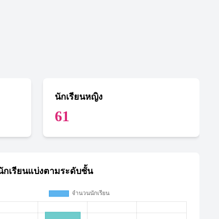
นักเรียนหญิง
61
ักเรียนแบ่งตามระดับชั้น