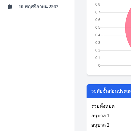
10 พฤศจิกายน 2567
ระดับชั้นก่อนประถ
รวมทั้งหมด
อนุบาล 1
อนุบาล 2