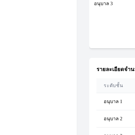
อนุบาล 3
รายละเอียดจำนว
ระดับชั้น
อนุบาล 1
อนุบาล 2