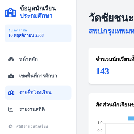
ข้อมูลนักเรียน
วัดชัยชนะ
ประถมศึกษา
สพป.กรุงเทพมหา
อัปเดตล่าสุด
10 พฤศจิกายน 2568
จำนวนนักเรียนท
หน้าหลัก
143
เขตพื้นที่การศึกษา
รายชื่อโรงเรียน
สัดส่วนนักเรียน
รายงานสถิติ
สถิติจำนวนนักเรียน