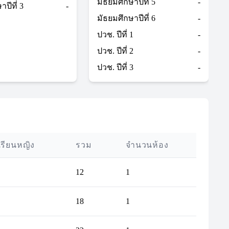
มัธยมศึกษาปีที่ 5
-
ปีที่ 3
-
มัธยมศึกษาปีที่ 6
-
ปวช. ปีที่ 1
-
ปวช. ปีที่ 2
-
ปวช. ปีที่ 3
-
เรียนหญิง
รวม
จำนวนห้อง
12
1
18
1