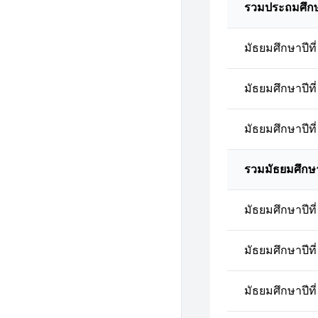
รวมประถมศึก
มัธยมศึกษาปีที่
มัธยมศึกษาปีที่
มัธยมศึกษาปีที่
รวมมัธยมศึกษ
มัธยมศึกษาปีที่
มัธยมศึกษาปีที่
มัธยมศึกษาปีที่