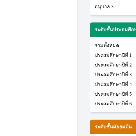
อนุบาล 3
ระดับชั้นประถมศึก
รวมทั้งหมด
ประถมศึกษาปีที่ 1
ประถมศึกษาปีที่ 2
ประถมศึกษาปีที่ 3
ประถมศึกษาปีที่ 4
ประถมศึกษาปีที่ 5
ประถมศึกษาปีที่ 6
ระดับชั้นมัธยมต้น