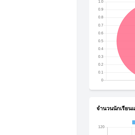
จำนวนนักเรียนแ