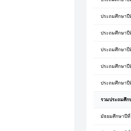
ประถมศึกษาปีที
ประถมศึกษาปีที
ประถมศึกษาปีที
ประถมศึกษาปีที
ประถมศึกษาปีที
รวมประถมศึก
มัธยมศึกษาปีที่