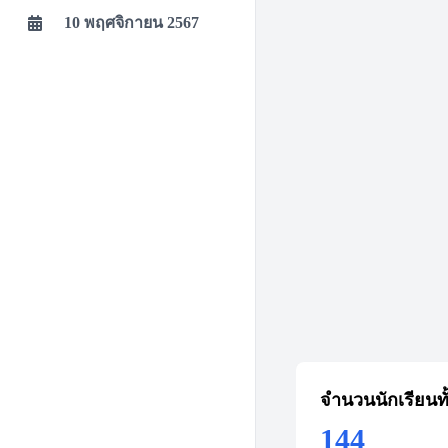
10 พฤศจิกายน 2567
จำนวนนักเรียนท
144