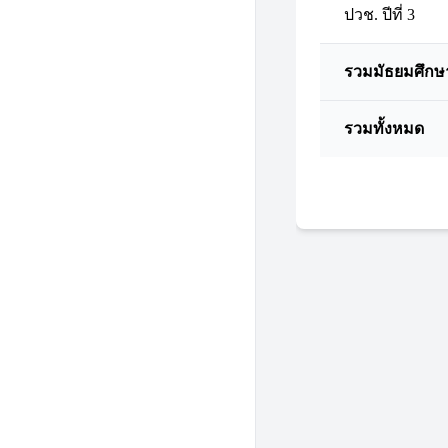
ปวช. ปีที่ 3
รวมมัธยมศึกษ
รวมทั้งหมด