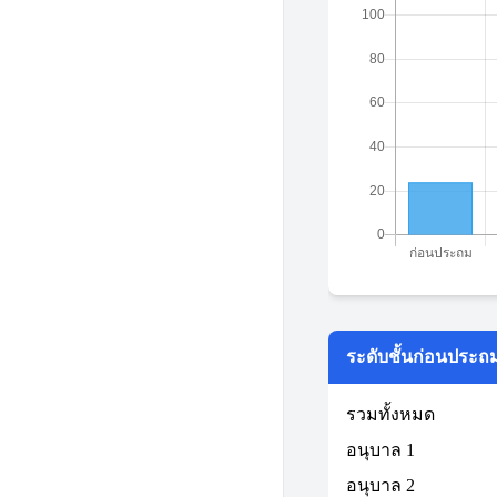
ระดับชั้นก่อนประถ
รวมทั้งหมด
อนุบาล 1
อนุบาล 2