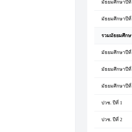
มัธยมศึกษาปีที่
มัธยมศึกษาปีที่
รวมมัธยมศึกษ
มัธยมศึกษาปีที่
มัธยมศึกษาปีที่
มัธยมศึกษาปีที่
ปวช. ปีที่ 1
ปวช. ปีที่ 2