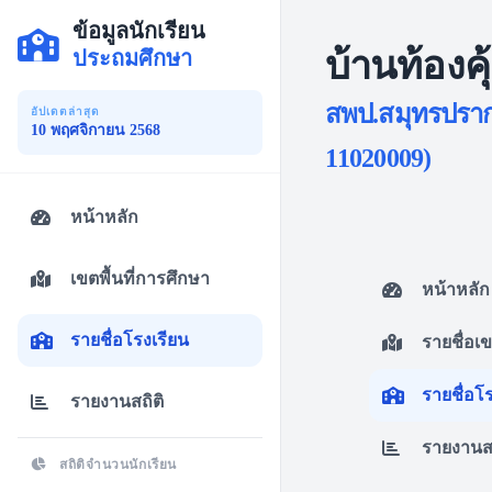
ข้อมูลนักเรียน
บ้านท้องคุ
ประถมศึกษา
สพป.สมุทรปรากา
อัปเดตล่าสุด
10 พฤศจิกายน 2568
11020009)
หน้าหลัก
เขตพื้นที่การศึกษา
หน้าหลัก
รายชื่อโรงเรียน
รายชื่อเ
รายชื่อโ
รายงานสถิติ
รายงานสถ
สถิติจำนวนนักเรียน