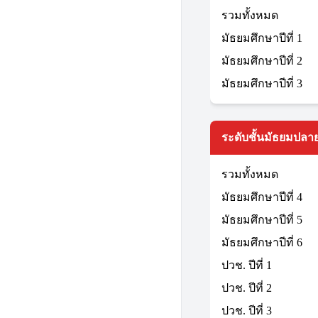
รวมทั้งหมด
มัธยมศึกษาปีที่ 1
มัธยมศึกษาปีที่ 2
มัธยมศึกษาปีที่ 3
ระดับชั้นมัธยมปลาย
รวมทั้งหมด
มัธยมศึกษาปีที่ 4
มัธยมศึกษาปีที่ 5
มัธยมศึกษาปีที่ 6
ปวช. ปีที่ 1
ปวช. ปีที่ 2
ปวช. ปีที่ 3