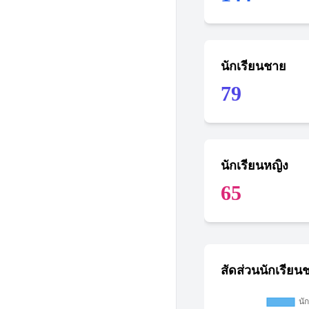
นักเรียนชาย
79
นักเรียนหญิง
65
สัดส่วนนักเรียน