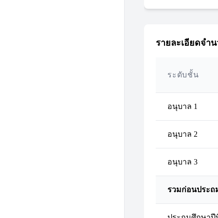
รายละเอียดจำนว
ระดับชั้น
อนุบาล 1
อนุบาล 2
อนุบาล 3
รวมก่อนประถ
ประถมศึกษาปีที