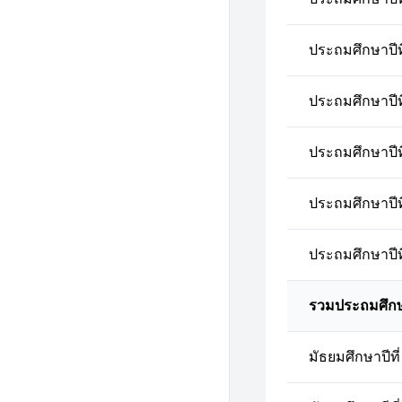
ประถมศึกษาปีที
ประถมศึกษาปีที
ประถมศึกษาปีที
ประถมศึกษาปีที
ประถมศึกษาปีที
รวมประถมศึก
มัธยมศึกษาปีที่