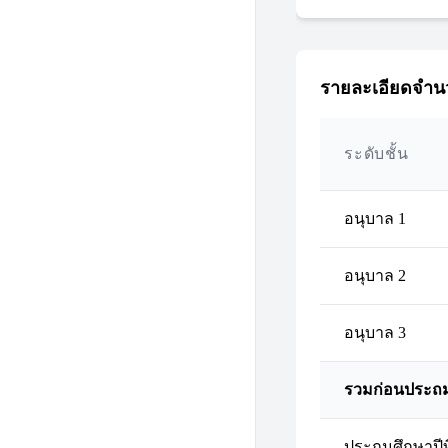
รายละเอียดจำนว
ระดับชั้น
อนุบาล 1
อนุบาล 2
อนุบาล 3
รวมก่อนประถ
ประถมศึกษาปีที