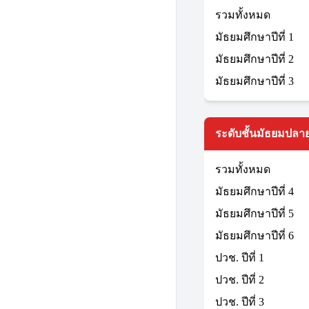
รวมทั้งหมด
มัธยมศึกษาปีที่ 1
มัธยมศึกษาปีที่ 2
มัธยมศึกษาปีที่ 3
ระดับชั้นมัธยมปลาย
รวมทั้งหมด
มัธยมศึกษาปีที่ 4
มัธยมศึกษาปีที่ 5
มัธยมศึกษาปีที่ 6
ปวช. ปีที่ 1
ปวช. ปีที่ 2
ปวช. ปีที่ 3