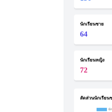
นักเรียนชาย
64
นักเรียนหญิง
72
สัดส่วนนักเรียน