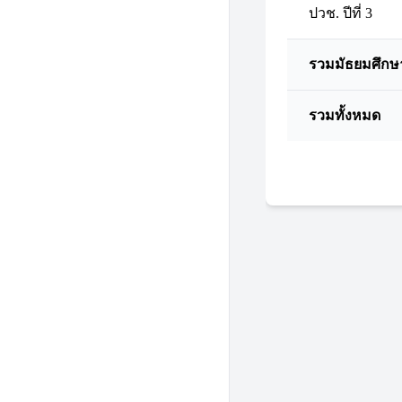
ปวช. ปีที่ 3
รวมมัธยมศึกษ
รวมทั้งหมด