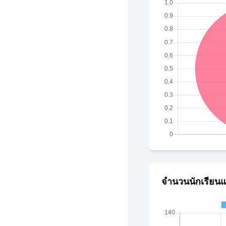
จำนวนนักเรียนแ