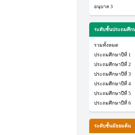
อนุบาล 3
ระดับชั้นประถมศึก
รวมทั้งหมด
ประถมศึกษาปีที่ 1
ประถมศึกษาปีที่ 2
ประถมศึกษาปีที่ 3
ประถมศึกษาปีที่ 4
ประถมศึกษาปีที่ 5
ประถมศึกษาปีที่ 6
ระดับชั้นมัธยมต้น