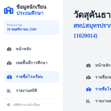
ข้อมูลนักเรียน
วัดสุคันธ
ประถมศึกษา
สพป.สมุทรปรากา
อัปเดตล่าสุด
10 พฤศจิกายน 2568
11020014)
หน้าหลัก
เขตพื้นที่การศึกษา
หน้าหลัก
รายชื่อโรงเรียน
รายชื่อเ
รายชื่อโ
รายงานสถิติ
รายงานสถ
สถิติจำนวนนักเรียน