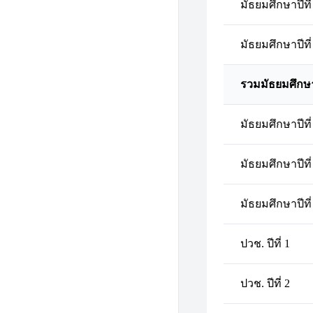
มัธยมศึกษาปีที่
มัธยมศึกษาปีที่
รวมมัธยมศึกษ
มัธยมศึกษาปีที่
มัธยมศึกษาปีที่
มัธยมศึกษาปีที่
ปวช. ปีที่ 1
ปวช. ปีที่ 2