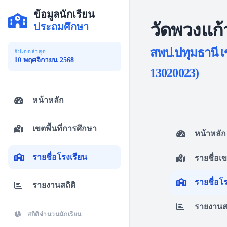
ข้อมูลนักเรียน
วัดพวงแก้
ประถมศึกษา
สพป.ปทุมธานี เ
อัปเดตล่าสุด
10 พฤศจิกายน 2568
13020023)
หน้าหลัก
เขตพื้นที่การศึกษา
หน้าหลัก
รายชื่อโรงเรียน
รายชื่อเ
รายชื่อโ
รายงานสถิติ
รายงานสถ
สถิติจำนวนนักเรียน