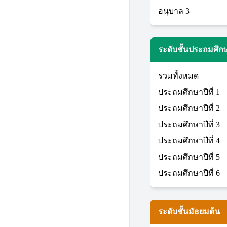
อนุบาล 3
ระดับชั้นประถมศึก
รวมทั้งหมด
ประถมศึกษาปีที่ 1
ประถมศึกษาปีที่ 2
ประถมศึกษาปีที่ 3
ประถมศึกษาปีที่ 4
ประถมศึกษาปีที่ 5
ประถมศึกษาปีที่ 6
ระดับชั้นมัธยมต้น