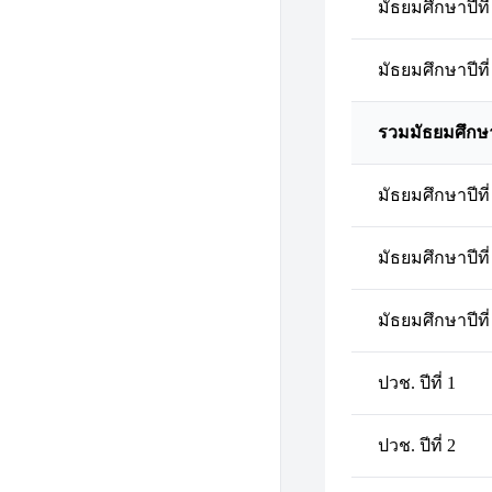
มัธยมศึกษาปีที่
มัธยมศึกษาปีที่
รวมมัธยมศึกษ
มัธยมศึกษาปีที่
มัธยมศึกษาปีที่
มัธยมศึกษาปีที่
ปวช. ปีที่ 1
ปวช. ปีที่ 2