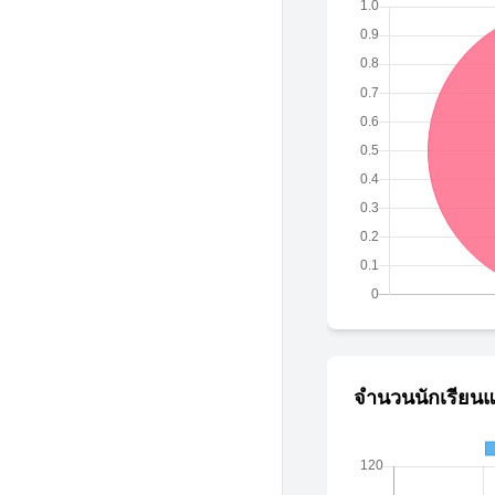
จำนวนนักเรียนแ