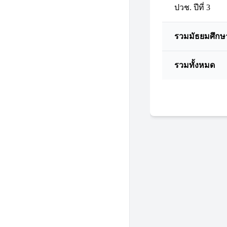
ปวช. ปีที่ 3
รวมมัธยมศึกษ
รวมทั้งหมด