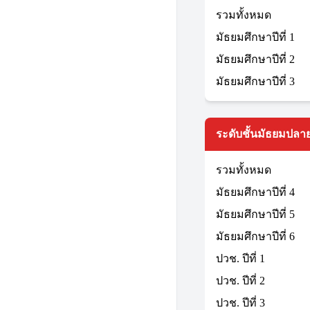
รวมทั้งหมด
มัธยมศึกษาปีที่ 1
มัธยมศึกษาปีที่ 2
มัธยมศึกษาปีที่ 3
ระดับชั้นมัธยมปลาย
รวมทั้งหมด
มัธยมศึกษาปีที่ 4
มัธยมศึกษาปีที่ 5
มัธยมศึกษาปีที่ 6
ปวช. ปีที่ 1
ปวช. ปีที่ 2
ปวช. ปีที่ 3