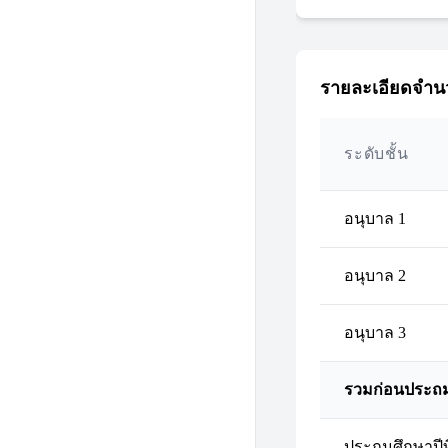
รายละเอียดจำนว
ระดับชั้น
อนุบาล 1
อนุบาล 2
อนุบาล 3
รวมก่อนประถ
ประถมศึกษาปีที