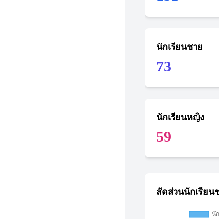
นักเรียนชาย
73
นักเรียนหญิง
59
สัดส่วนนักเรียน