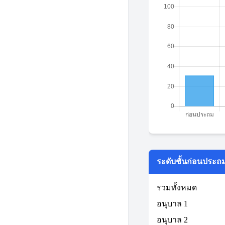
ระดับชั้นก่อนประถ
รวมทั้งหมด
อนุบาล 1
อนุบาล 2