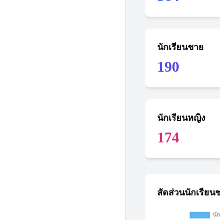
นักเรียนชาย
190
นักเรียนหญิง
174
สัดส่วนนักเรียน