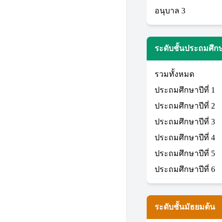
อนุบาล 3
ระดับชั้นประถมศึก
รวมทั้งหมด
ประถมศึกษาปีที่ 1
ประถมศึกษาปีที่ 2
ประถมศึกษาปีที่ 3
ประถมศึกษาปีที่ 4
ประถมศึกษาปีที่ 5
ประถมศึกษาปีที่ 6
ระดับชั้นมัธยมต้น