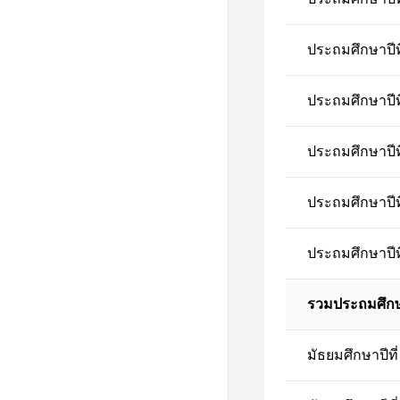
ประถมศึกษาปีที
ประถมศึกษาปีที
ประถมศึกษาปีที
ประถมศึกษาปีที
ประถมศึกษาปีที
รวมประถมศึก
มัธยมศึกษาปีที่