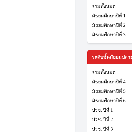
รวมทั้งหมด
มัธยมศึกษาปีที่ 1
มัธยมศึกษาปีที่ 2
มัธยมศึกษาปีที่ 3
ระดับชั้นมัธยมปลาย
รวมทั้งหมด
มัธยมศึกษาปีที่ 4
มัธยมศึกษาปีที่ 5
มัธยมศึกษาปีที่ 6
ปวช. ปีที่ 1
ปวช. ปีที่ 2
ปวช. ปีที่ 3