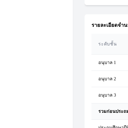
รายละเอียดจำนว
ระดับชั้น
อนุบาล 1
อนุบาล 2
อนุบาล 3
รวมก่อนประถ
ประถมศึกษาปีที