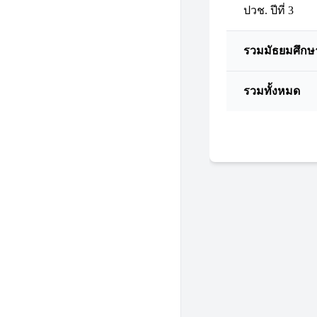
ปวช. ปีที่ 3
รวมมัธยมศึกษ
รวมทั้งหมด