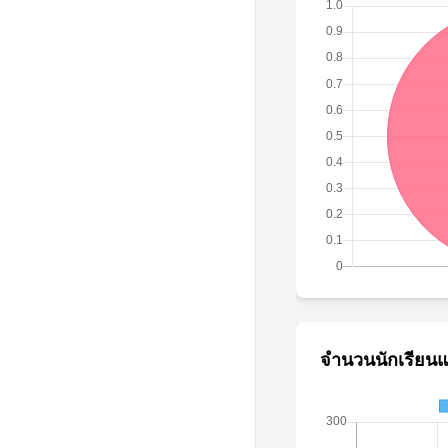
จำนวนนักเรียนแ