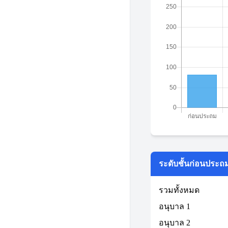
ระดับชั้นก่อนประถ
รวมทั้งหมด
อนุบาล 1
อนุบาล 2