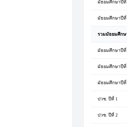
มัธยมศึกษาปีที่
มัธยมศึกษาปีที่
รวมมัธยมศึกษ
มัธยมศึกษาปีที่
มัธยมศึกษาปีที่
มัธยมศึกษาปีที่
ปวช. ปีที่ 1
ปวช. ปีที่ 2