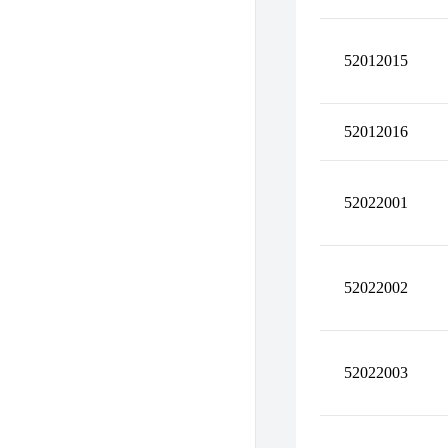
52012015
52012016
52022001
52022002
52022003