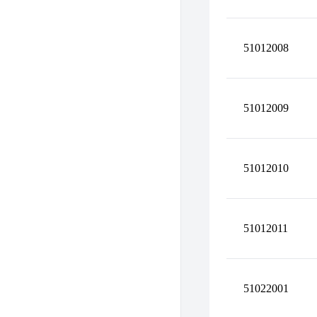
51012008
51012009
51012010
51012011
51022001