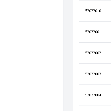
52022010
52032001
52032002
52032003
52032004