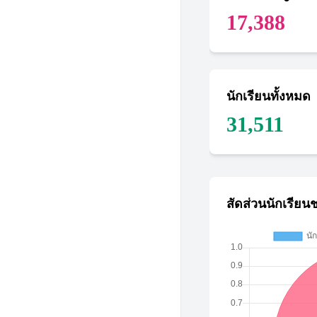
17,388
นักเรียนทั้งหมด
31,511
สัดส่วนนักเรียน