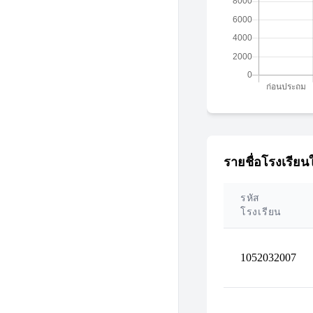
รายชื่อโรงเรียนใ
รหัส
โรงเรียน
1052032007