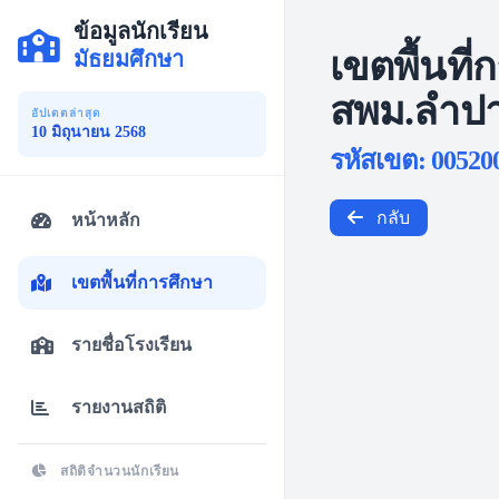
ข้อมูลนักเรียน
เขตพื้นที่
มัธยมศึกษา
สพม.ลำปา
อัปเดตล่าสุด
10 มิถุนายน 2568
รหัสเขต: 00520
กลับ
หน้าหลัก
เขตพื้นที่การศึกษา
รายชื่อโรงเรียน
รายงานสถิติ
สถิติจำนวนนักเรียน