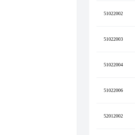
51022002
51022003
51022004
51022006
52012002