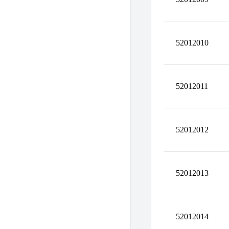
52012010
52012011
52012012
52012013
52012014