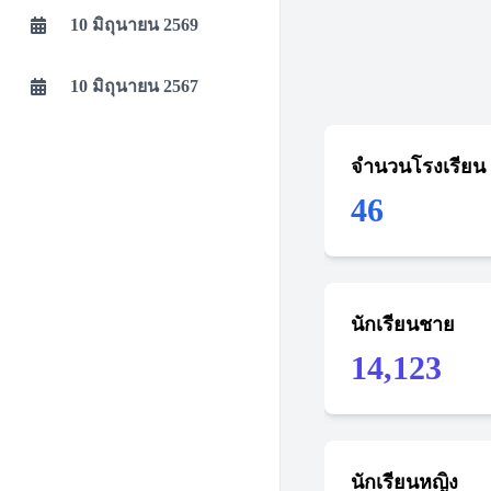
10 มิถุนายน 2569
10 มิถุนายน 2567
จำนวนโรงเรียน
46
นักเรียนชาย
14,123
นักเรียนหญิง