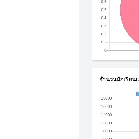
จำนวนนักเรียนแ