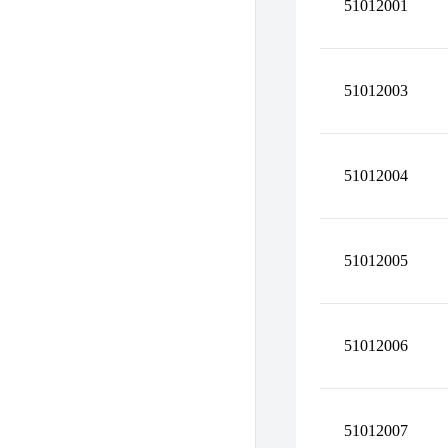
51012001
51012003
51012004
51012005
51012006
51012007