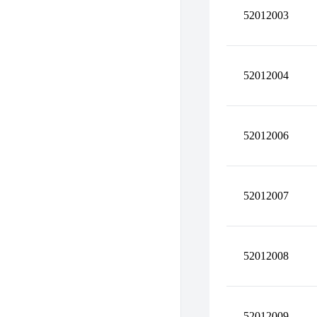
52012003
52012004
52012006
52012007
52012008
52012009