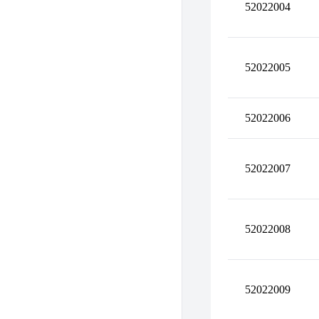
52022004
52022005
52022006
52022007
52022008
52022009