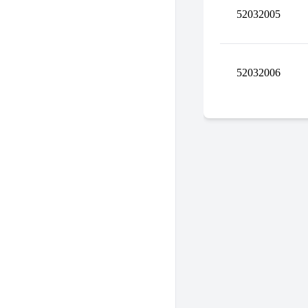
52032005
52032006