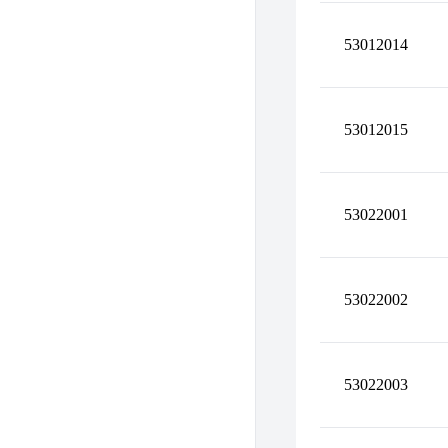
53012014
53012015
53022001
53022002
53022003