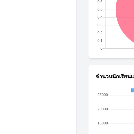
จำนวนนักเรียนแ