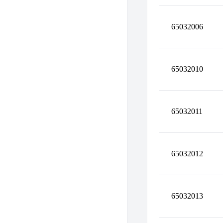
65032006
65032010
65032011
65032012
65032013