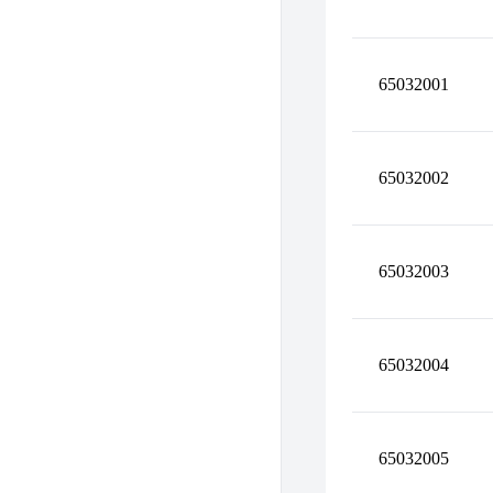
65032001
65032002
65032003
65032004
65032005