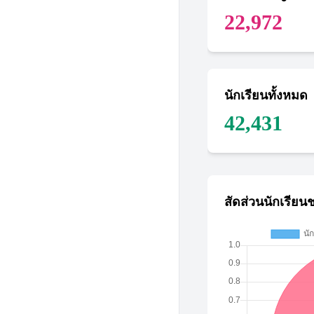
22,972
นักเรียนทั้งหมด
42,431
สัดส่วนนักเรียน