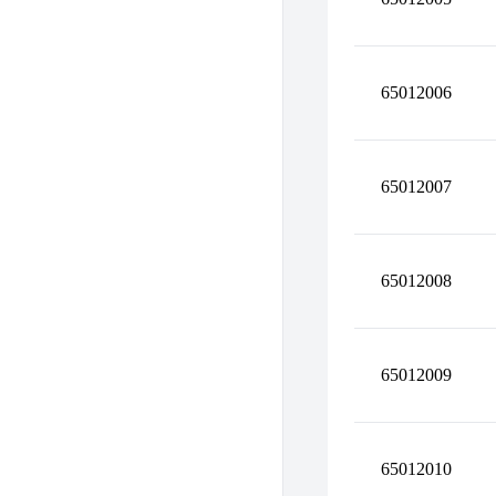
65012006
65012007
65012008
65012009
65012010