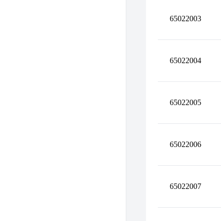
65022003
65022004
65022005
65022006
65022007