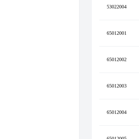
53022004
65012001
65012002
65012003
65012004
65012005