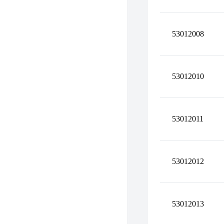
53012008
53012010
53012011
53012012
53012013