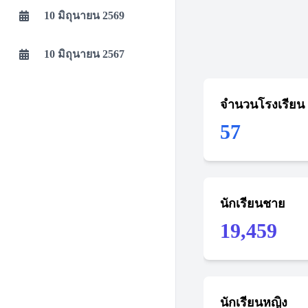
10 มิถุนายน 2569
10 มิถุนายน 2567
จำนวนโรงเรียน
57
นักเรียนชาย
19,459
นักเรียนหญิง