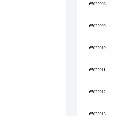
65022008
65022009
65022010
65022011
65022012
65022013