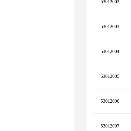
53012002
53012003
53012004
53012005
53012006
53012007