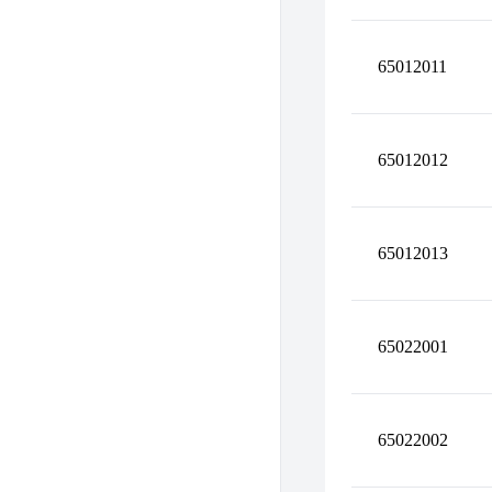
65012011
65012012
65012013
65022001
65022002