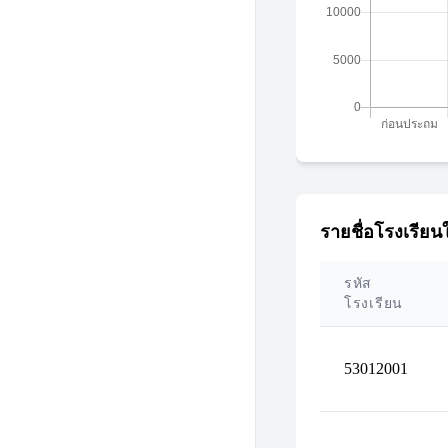
รายชื่อโรงเรียนใ
รหัส
โรงเรียน
53012001