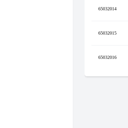
65032014
65032015
65032016