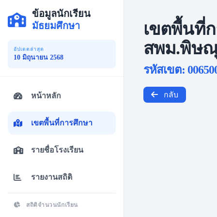
ข้อมูลนักเรียน
เขตพื้นที่
มัธยมศึกษา
สพม.พิษณุ
อัปเดตล่าสุด
10 มิถุนายน 2568
รหัสเขต: 00650
กลับ
หน้าหลัก
เขตพื้นที่การศึกษา
รายชื่อโรงเรียน
รายงานสถิติ
สถิติจำนวนนักเรียน