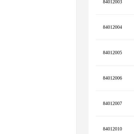
84012003
84012004
84012005
84012006
84012007
84012010