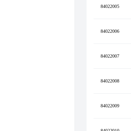
84022005
84022006
84022007
84022008
84022009
84022010