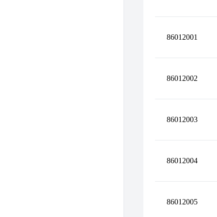
86012001
86012002
86012003
86012004
86012005