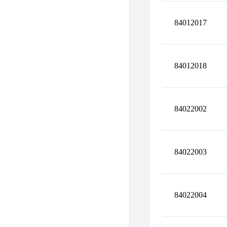
84012017
84012018
84022002
84022003
84022004