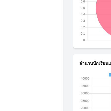
จำนวนนักเรียนแ