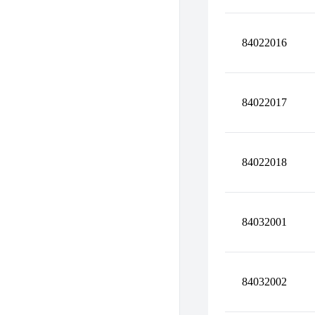
84022016
84022017
84022018
84032001
84032002