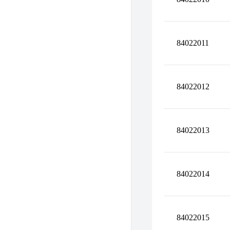
84022011
84022012
84022013
84022014
84022015