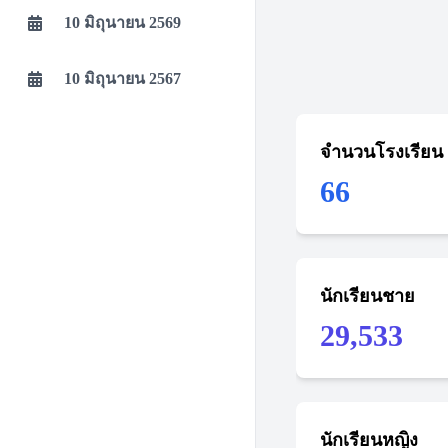
10 มิถุนายน 2569
10 มิถุนายน 2567
จำนวนโรงเรียน
66
นักเรียนชาย
29,533
นักเรียนหญิง