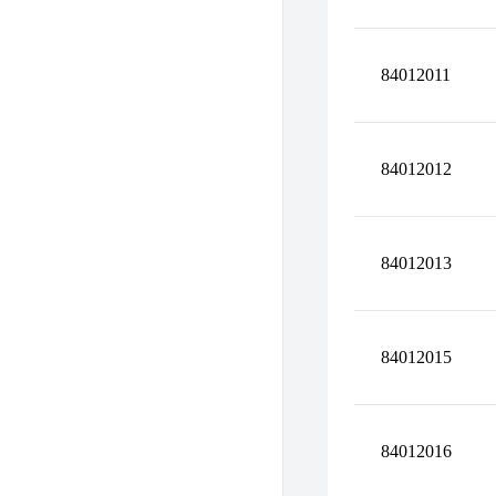
84012011
84012012
84012013
84012015
84012016