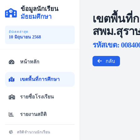
ข้อมูลนักเรียน
เขตพื้นที่
มัธยมศึกษา
สพม.สุราษ
อัปเดตล่าสุด
10 มิถุนายน 2568
รหัสเขต: 00840
กลับ
หน้าหลัก
เขตพื้นที่การศึกษา
รายชื่อโรงเรียน
รายงานสถิติ
สถิติจำนวนนักเรียน