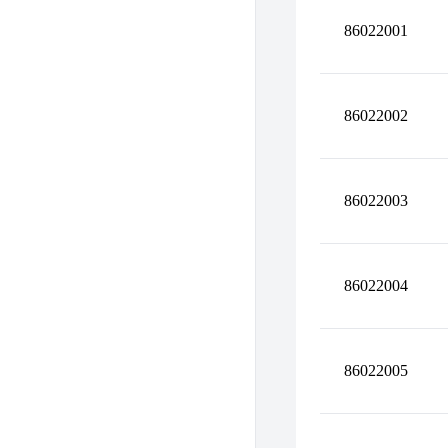
86022001
86022002
86022003
86022004
86022005