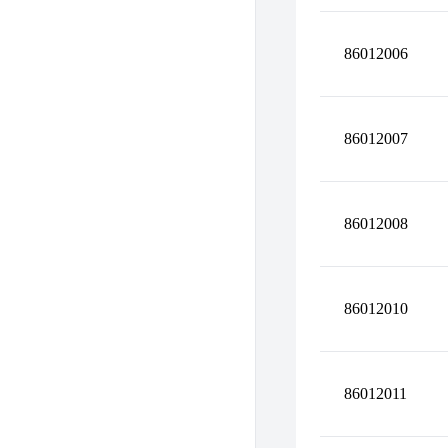
86012006
86012007
86012008
86012010
86012011