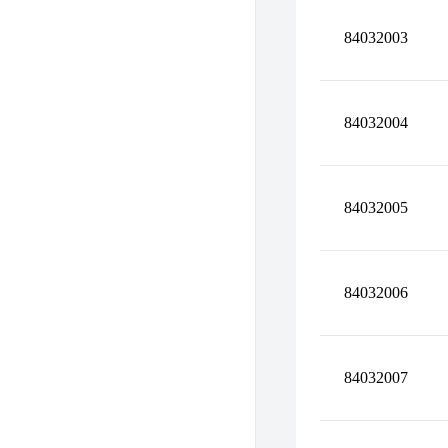
84032003
84032004
84032005
84032006
84032007