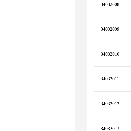
84032008
84032009
84032010
84032011
84032012
84032013