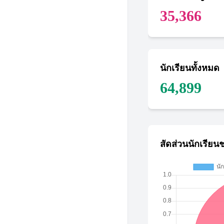
35,366
นักเรียนทั้งหมด
64,899
สัดส่วนนักเรียน