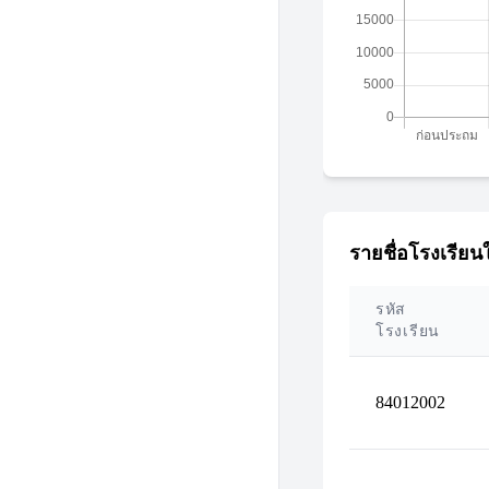
รายชื่อโรงเรียนใ
รหัส
โรงเรียน
84012002