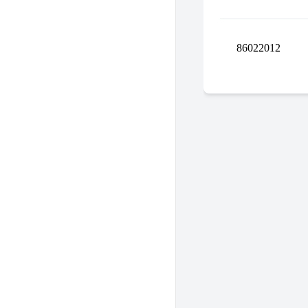
86022012