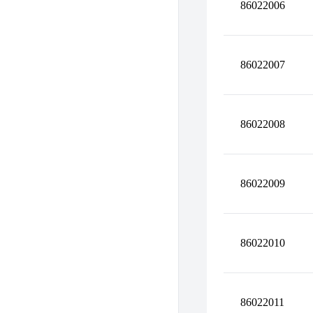
86022006
86022007
86022008
86022009
86022010
86022011