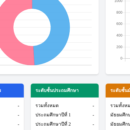
ม
ระดับชั้นประถมศึกษา
ระดับชั้น
-
รวมทั้งหมด
-
รวมทั้งห
-
ประถมศึกษาปีที่ 1
-
มัธยมศึกษา
-
ประถมศึกษาปีที่ 2
-
มัธยมศึกษา