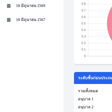
10 มิถุนายน 2569
10 มิถุนายน 2567
ระดับชั้นก่อนประถ
รวมทั้งหมด
อนุบาล 1
อนุบาล 2