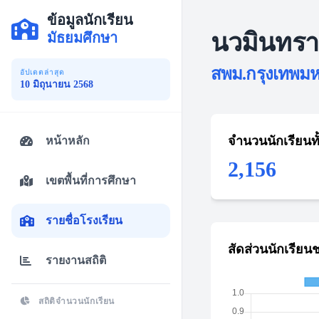
ข้อมูลนักเรียน
นวมินทราช
มัธยมศึกษา
สพม.กรุงเทพมหา
อัปเดตล่าสุด
10 มิถุนายน 2568
จำนวนนักเรียนท
หน้าหลัก
2,156
เขตพื้นที่การศึกษา
รายชื่อโรงเรียน
สัดส่วนนักเรียน
รายงานสถิติ
สถิติจำนวนนักเรียน