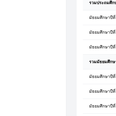
รวมประถมศึก
มัธยมศึกษาปีที่
มัธยมศึกษาปีที่
มัธยมศึกษาปีที่
รวมมัธยมศึกษ
มัธยมศึกษาปีที่
มัธยมศึกษาปีที่
มัธยมศึกษาปีที่