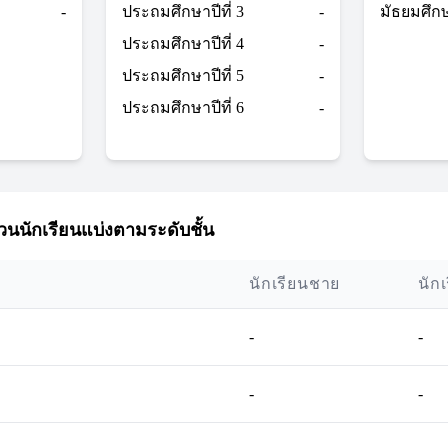
-
ประถมศึกษาปีที่ 3
-
มัธยมศึกษา
ประถมศึกษาปีที่ 4
-
ประถมศึกษาปีที่ 5
-
ประถมศึกษาปีที่ 6
-
นนักเรียนแบ่งตามระดับชั้น
นักเรียนชาย
นัก
-
-
-
-