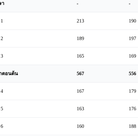
ษา
-
-
 1
213
190
 2
189
197
 3
165
169
าตอนต้น
567
556
 4
167
179
 5
163
176
 6
160
188