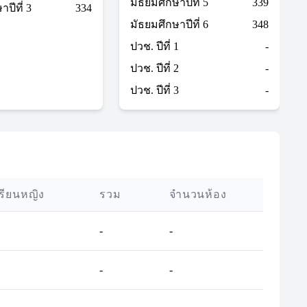
มัธยมศึกษาปีที่ 5
339
ปีที่ 3
334
มัธยมศึกษาปีที่ 6
348
ปวช. ปีที่ 1
-
ปวช. ปีที่ 2
-
ปวช. ปีที่ 3
-
เรียนหญิง
รวม
จำนวนห้อง
-
-
-
-