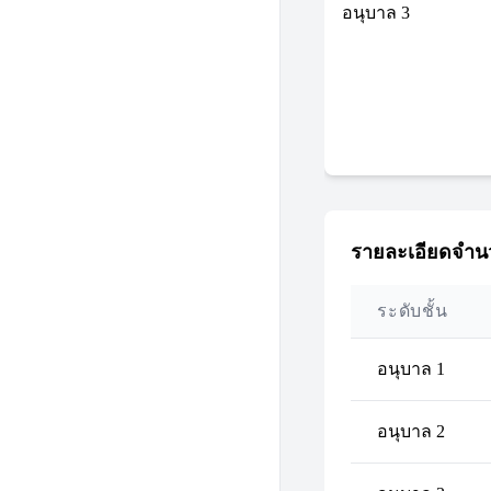
อนุบาล 3
รายละเอียดจำนว
ระดับชั้น
อนุบาล 1
อนุบาล 2