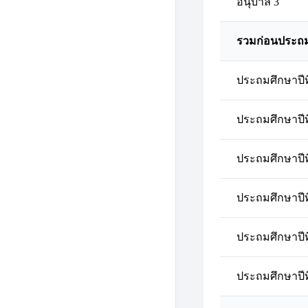
อนุบาล 3
รวมก่อนประถ
ประถมศึกษาปีที
ประถมศึกษาปีที
ประถมศึกษาปีที
ประถมศึกษาปีที
ประถมศึกษาปีที
ประถมศึกษาปีที