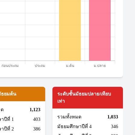
มัธยมต้น
ระดับชั้นมัธยมปลาย/เทียบ
เท่า
มด
1,123
รวมทั้งหมด
1,033
ปีที่ 1
403
มัธยมศึกษาปีที่ 4
346
ปีที่ 2
386