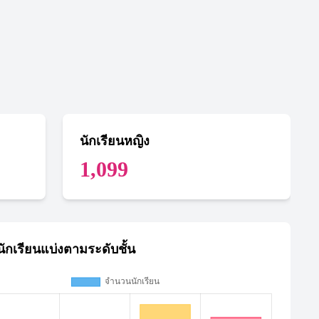
นักเรียนหญิง
1,099
ักเรียนแบ่งตามระดับชั้น