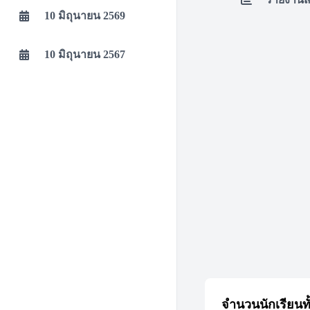
10 มิถุนายน 2569
10 มิถุนายน 2567
จำนวนนักเรียนท