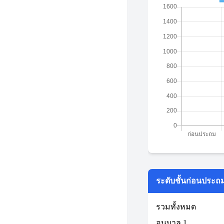
ระดับชั้นก่อนประถ
รวมทั้งหมด
อนุบาล 1