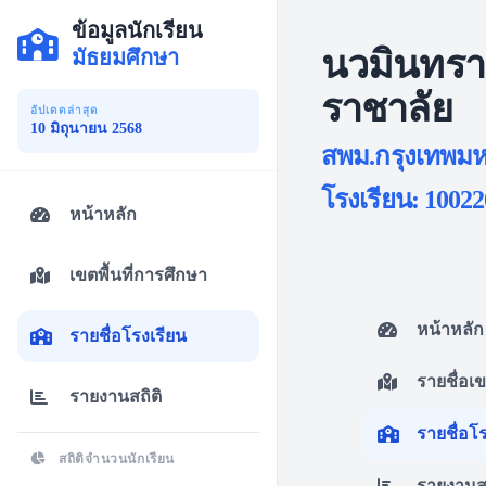
ข้อมูลนักเรียน
นวมินทรา
มัธยมศึกษา
ราชาลัย
อัปเดตล่าสุด
10 มิถุนายน 2568
สพม.กรุงเทพมห
โรงเรียน: 10022
หน้าหลัก
เขตพื้นที่การศึกษา
หน้าหลัก
รายชื่อโรงเรียน
รายชื่อเ
รายงานสถิติ
รายชื่อโ
สถิติจำนวนนักเรียน
รายงานสถ