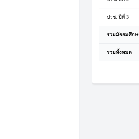
ปวช. ปีที่ 3
รวมมัธยมศึกษ
รวมทั้งหมด