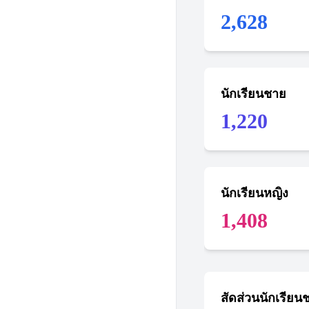
2,628
นักเรียนชาย
1,220
นักเรียนหญิง
1,408
สัดส่วนนักเรียน