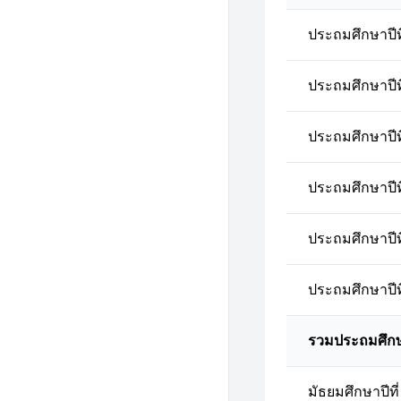
ประถมศึกษาปีที
ประถมศึกษาปีที
ประถมศึกษาปีที
ประถมศึกษาปีที
ประถมศึกษาปีที
ประถมศึกษาปีที
รวมประถมศึก
มัธยมศึกษาปีที่