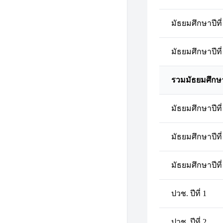
มัธยมศึกษาปีที่
มัธยมศึกษาปีที่
รวมมัธยมศึกษ
มัธยมศึกษาปีที่
มัธยมศึกษาปีที่
มัธยมศึกษาปีที่
ปวช. ปีที่ 1
ปวช. ปีที่ 2