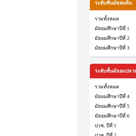
ระดับชั้นมัธยมต้น
รวมทั้งหมด
มัธยมศึกษาปีที่ 1
มัธยมศึกษาปีที่ 2
มัธยมศึกษาปีที่ 3
ระดับชั้นมัธยมปลาย
รวมทั้งหมด
มัธยมศึกษาปีที่ 4
มัธยมศึกษาปีที่ 5
มัธยมศึกษาปีที่ 6
ปวช. ปีที่ 1
ปวช. ปีที่ 2