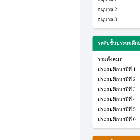
อนุบาล 2
อนุบาล 3
ระดับชั้นประถมศึก
รวมทั้งหมด
ประถมศึกษาปีที่ 1
ประถมศึกษาปีที่ 2
ประถมศึกษาปีที่ 3
ประถมศึกษาปีที่ 4
ประถมศึกษาปีที่ 5
ประถมศึกษาปีที่ 6