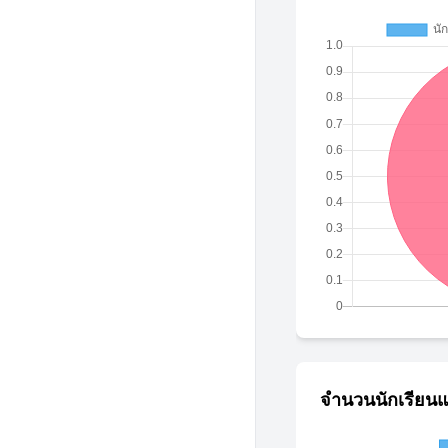
จำนวนนักเรียนแ