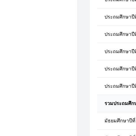
ประถมศึกษาปีที
ประถมศึกษาปีที
ประถมศึกษาปีที
ประถมศึกษาปีที
ประถมศึกษาปีที
รวมประถมศึก
มัธยมศึกษาปีที่