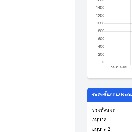
ระดับชั้นก่อนประถ
รวมทั้งหมด
อนุบาล 1
อนุบาล 2