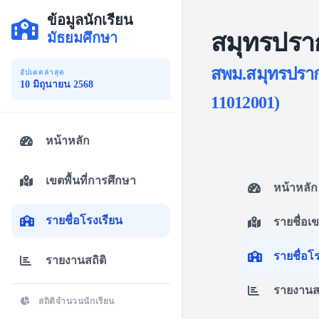
ข้อมูลนักเรียน
สมุทรปรา
มัธยมศึกษา
สพม.สมุทรปรากา
อัปเดตล่าสุด
10 มิถุนายน 2568
11012001)
หน้าหลัก
เขตพื้นที่การศึกษา
หน้าหลัก
รายชื่อโรงเรียน
รายชื่อเ
รายชื่อโ
รายงานสถิติ
รายงานสถ
สถิติจำนวนนักเรียน