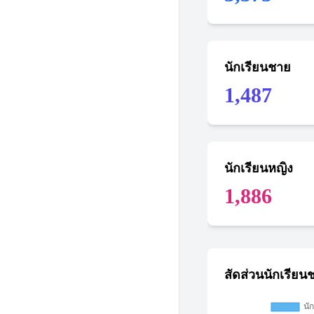
นักเรียนชาย
1,487
นักเรียนหญิง
1,886
สัดส่วนนักเรียน