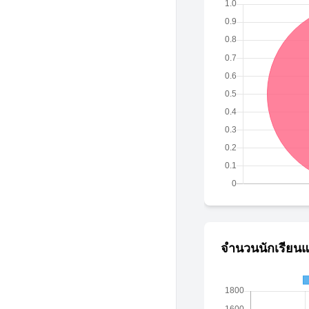
จำนวนนักเรียนแ