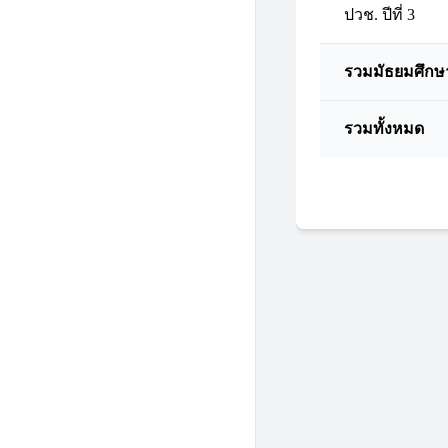
ปวช. ปีที่ 3
รวมมัธยมศึกษ
รวมทั้งหมด