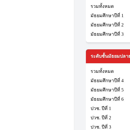
รวมทั้งหมด
มัธยมศึกษาปีที่ 1
มัธยมศึกษาปีที่ 2
มัธยมศึกษาปีที่ 3
ระดับชั้นมัธยมปลาย
รวมทั้งหมด
มัธยมศึกษาปีที่ 4
มัธยมศึกษาปีที่ 5
มัธยมศึกษาปีที่ 6
ปวช. ปีที่ 1
ปวช. ปีที่ 2
ปวช. ปีที่ 3