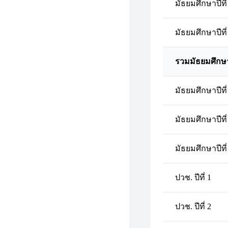
มัธยมศึกษาปีที่
มัธยมศึกษาปีที่
รวมมัธยมศึกษ
มัธยมศึกษาปีที่
มัธยมศึกษาปีที่
มัธยมศึกษาปีที่
ปวช. ปีที่ 1
ปวช. ปีที่ 2