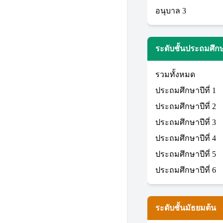
อนุบาล 3
ระดับชั้นประถมศึก
รวมทั้งหมด
ประถมศึกษาปีที่ 1
ประถมศึกษาปีที่ 2
ประถมศึกษาปีที่ 3
ประถมศึกษาปีที่ 4
ประถมศึกษาปีที่ 5
ประถมศึกษาปีที่ 6
ระดับชั้นมัธยมต้น