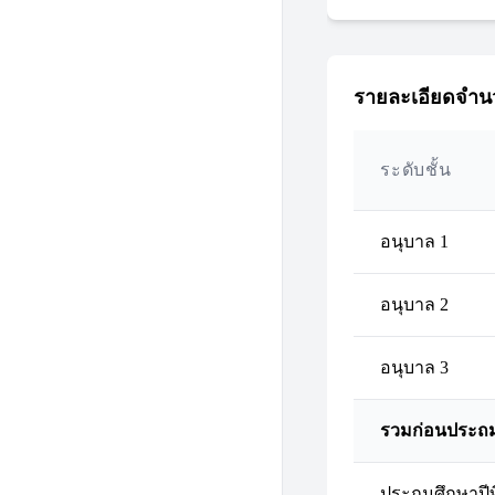
รายละเอียดจำนว
ระดับชั้น
อนุบาล 1
อนุบาล 2
อนุบาล 3
รวมก่อนประถ
ประถมศึกษาปีที