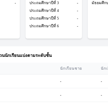
-
ประถมศึกษาปีที่ 3
-
มัธยมศึกษา
ประถมศึกษาปีที่ 4
-
ประถมศึกษาปีที่ 5
-
ประถมศึกษาปีที่ 6
-
นนักเรียนแบ่งตามระดับชั้น
นักเรียนชาย
นัก
-
-
-
-