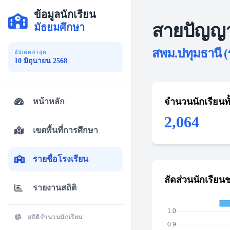
ข้อมูลนักเรียน
สายปัญญา
มัธยมศึกษา
สพม.ปทุมธานี (
อัปเดตล่าสุด
10 มิถุนายน 2568
จำนวนนักเรียนท
หน้าหลัก
2,064
เขตพื้นที่การศึกษา
รายชื่อโรงเรียน
สัดส่วนนักเรียน
รายงานสถิติ
สถิติจำนวนนักเรียน