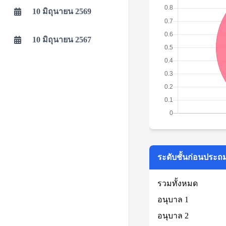
10 มิถุนายน 2569
10 มิถุนายน 2567
ระดับชั้นก่อนประถ
รวมทั้งหมด
อนุบาล 1
อนุบาล 2