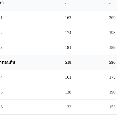
ษา
-
-
 1
163
209
 2
174
198
 3
181
189
าตอนต้น
518
596
 4
161
175
 5
138
190
 6
133
153