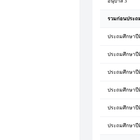
อนุบาล 3
รวมก่อนประถ
ประถมศึกษาปีที
ประถมศึกษาปีที
ประถมศึกษาปีที
ประถมศึกษาปีที
ประถมศึกษาปีที
ประถมศึกษาปีที