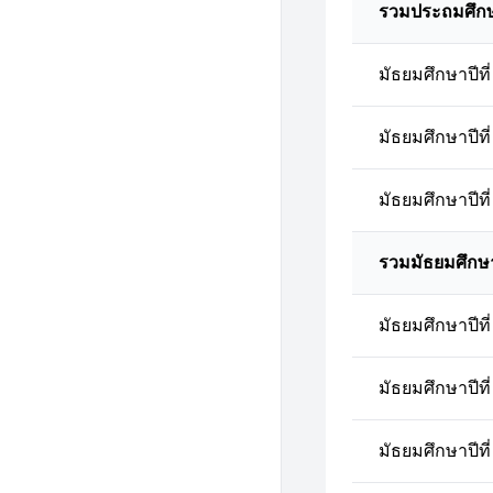
รวมประถมศึก
มัธยมศึกษาปีที่
มัธยมศึกษาปีที่
มัธยมศึกษาปีที่
รวมมัธยมศึกษ
มัธยมศึกษาปีที่
มัธยมศึกษาปีที่
มัธยมศึกษาปีที่