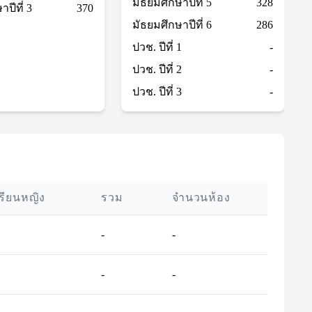
มัธยมศึกษาปีที่ 5
328
ปีที่ 3
370
มัธยมศึกษาปีที่ 6
286
ปวช. ปีที่ 1
-
ปวช. ปีที่ 2
-
ปวช. ปีที่ 3
-
เรียนหญิง
รวม
จำนวนห้อง
-
-
-
-