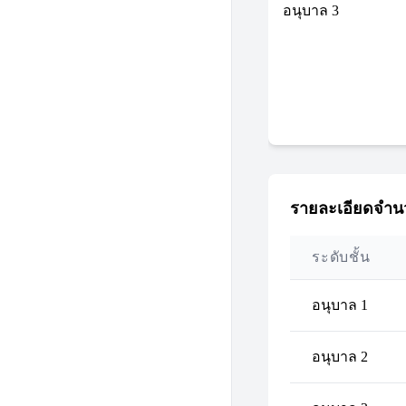
อนุบาล 3
รายละเอียดจำนว
ระดับชั้น
อนุบาล 1
อนุบาล 2