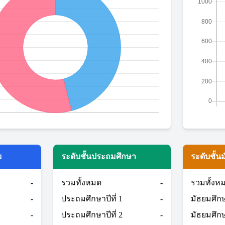
ม
ระดับชั้นประถมศึกษา
ระดับชั้น
-
รวมทั้งหมด
-
รวมทั้งห
-
ประถมศึกษาปีที่ 1
-
มัธยมศึกษา
-
ประถมศึกษาปีที่ 2
-
มัธยมศึกษา