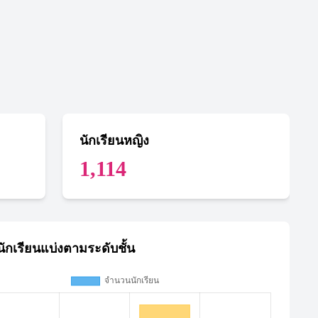
นักเรียนหญิง
1,114
ักเรียนแบ่งตามระดับชั้น