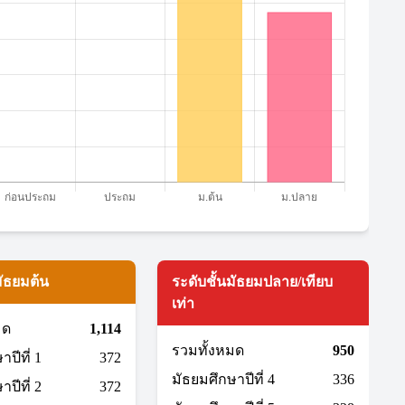
มัธยมต้น
ระดับชั้นมัธยมปลาย/เทียบ
เท่า
มด
1,114
รวมทั้งหมด
950
ปีที่ 1
372
มัธยมศึกษาปีที่ 4
336
ปีที่ 2
372