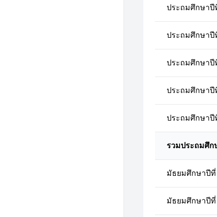
ประถมศึกษาปีที
ประถมศึกษาปีที
ประถมศึกษาปีที
ประถมศึกษาปีที
ประถมศึกษาปีที
รวมประถมศึก
มัธยมศึกษาปีที่
มัธยมศึกษาปีที่