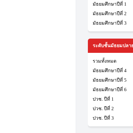
มัธยมศึกษาปีที่ 1
มัธยมศึกษาปีที่ 2
มัธยมศึกษาปีที่ 3
ระดับชั้นมัธยมปลาย
รวมทั้งหมด
มัธยมศึกษาปีที่ 4
มัธยมศึกษาปีที่ 5
มัธยมศึกษาปีที่ 6
ปวช. ปีที่ 1
ปวช. ปีที่ 2
ปวช. ปีที่ 3