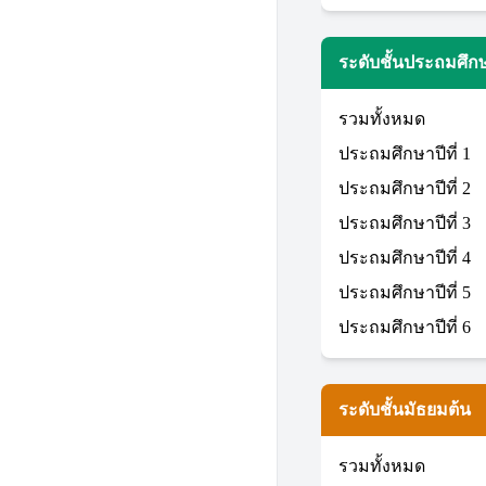
ระดับชั้นประถมศึก
รวมทั้งหมด
ประถมศึกษาปีที่ 1
ประถมศึกษาปีที่ 2
ประถมศึกษาปีที่ 3
ประถมศึกษาปีที่ 4
ประถมศึกษาปีที่ 5
ประถมศึกษาปีที่ 6
ระดับชั้นมัธยมต้น
รวมทั้งหมด