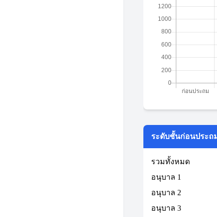
ระดับชั้นก่อนประถ
รวมทั้งหมด
อนุบาล 1
อนุบาล 2
อนุบาล 3