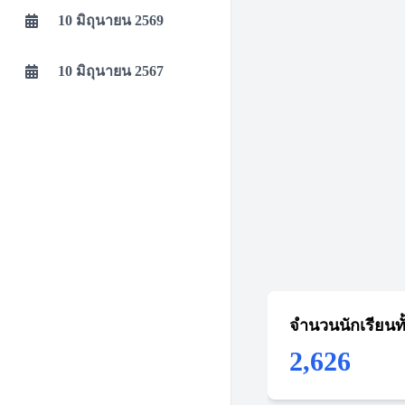
10 มิถุนายน 2569
10 มิถุนายน 2567
จำนวนนักเรียนท
2,626