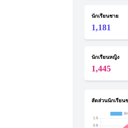
นักเรียนชาย
1,181
นักเรียนหญิง
1,445
สัดส่วนนักเรียน