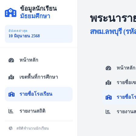
ข้อมูลนักเรียน
พระนารา
มัธยมศึกษา
สพม.ลพบุรี (รหั
อัปเดตล่าสุด
10 มิถุนายน 2568
หน้าหลัก
หน้าหลัก
เขตพื้นที่การศึกษา
รายชื่อเ
รายชื่อโรงเรียน
รายชื่อโ
รายงานสถิติ
รายงานสถ
สถิติจำนวนนักเรียน