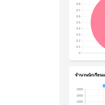
จำนวนนักเรียนแ