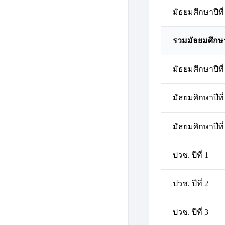
มัธยมศึกษาปีที่
รวมมัธยมศึกษ
มัธยมศึกษาปีที่
มัธยมศึกษาปีที่
มัธยมศึกษาปีที่
ปวช. ปีที่ 1
ปวช. ปีที่ 2
ปวช. ปีที่ 3