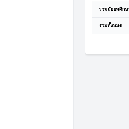
รวมมัธยมศึกษ
รวมทั้งหมด