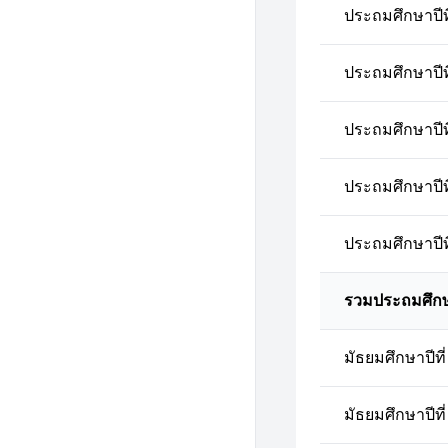
ประถมศึกษาปีที
ประถมศึกษาปีที
ประถมศึกษาปีที
ประถมศึกษาปีที
ประถมศึกษาปีที
รวมประถมศึก
มัธยมศึกษาปีที่
มัธยมศึกษาปีที่