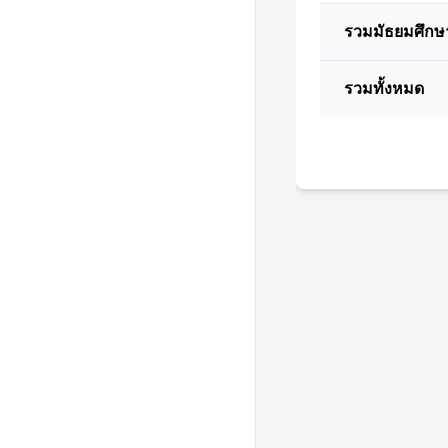
รวมมัธยมศึกษ
รวมทั้งหมด