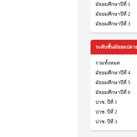
มัธยมศึกษาปีที่ 1
มัธยมศึกษาปีที่ 2
มัธยมศึกษาปีที่ 3
ระดับชั้นมัธยมปลาย
รวมทั้งหมด
มัธยมศึกษาปีที่ 4
มัธยมศึกษาปีที่ 5
มัธยมศึกษาปีที่ 6
ปวช. ปีที่ 1
ปวช. ปีที่ 2
ปวช. ปีที่ 3