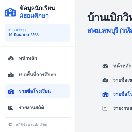
ข้อมูลนักเรียน
บ้านเบิกว
มัธยมศึกษา
สพม.ลพบุรี (รหั
อัปเดตล่าสุด
10 มิถุนายน 2568
หน้าหลัก
หน้าหลัก
เขตพื้นที่การศึกษา
รายชื่อเ
รายชื่อโรงเรียน
รายชื่อโ
รายงานสถิติ
รายงานสถ
สถิติจำนวนนักเรียน