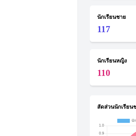
นักเรียนชาย
117
นักเรียนหญิง
110
สัดส่วนนักเรียน