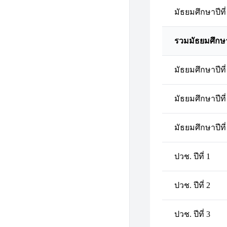
มัธยมศึกษาปีที่
รวมมัธยมศึกษ
มัธยมศึกษาปีที่
มัธยมศึกษาปีที่
มัธยมศึกษาปีที่
ปวช. ปีที่ 1
ปวช. ปีที่ 2
ปวช. ปีที่ 3