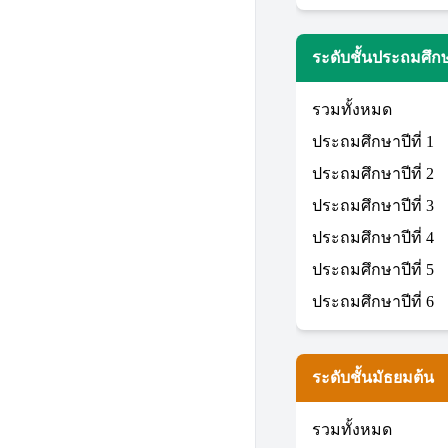
ระดับชั้นประถมศึก
รวมทั้งหมด
ประถมศึกษาปีที่ 1
ประถมศึกษาปีที่ 2
ประถมศึกษาปีที่ 3
ประถมศึกษาปีที่ 4
ประถมศึกษาปีที่ 5
ประถมศึกษาปีที่ 6
ระดับชั้นมัธยมต้น
รวมทั้งหมด