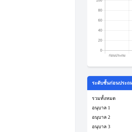
ระดับชั้นก่อนประถ
รวมทั้งหมด
อนุบาล 1
อนุบาล 2
อนุบาล 3