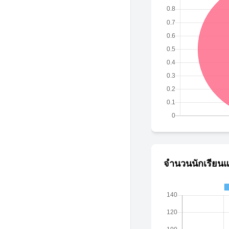
จำนวนนักเรียนแ