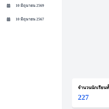
10 มิถุนายน 2569
10 มิถุนายน 2567
จำนวนนักเรียนท
227