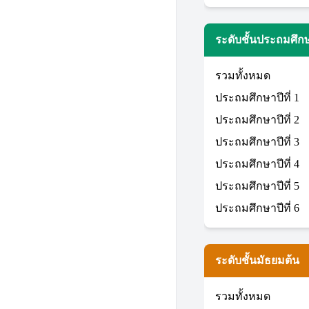
ระดับชั้นประถมศึก
รวมทั้งหมด
ประถมศึกษาปีที่ 1
ประถมศึกษาปีที่ 2
ประถมศึกษาปีที่ 3
ประถมศึกษาปีที่ 4
ประถมศึกษาปีที่ 5
ประถมศึกษาปีที่ 6
ระดับชั้นมัธยมต้น
รวมทั้งหมด