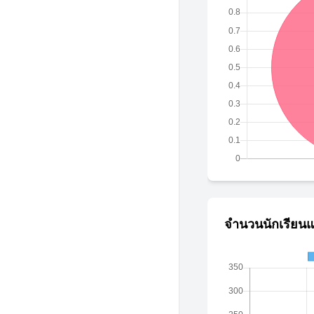
จำนวนนักเรียนแ