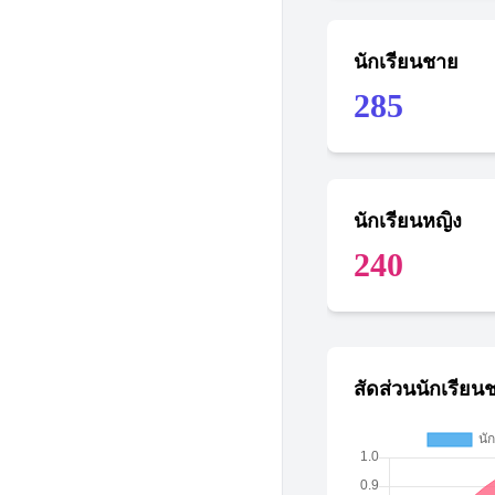
นักเรียนชาย
285
นักเรียนหญิง
240
สัดส่วนนักเรียน