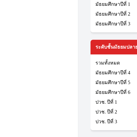
มัธยมศึกษาปีที่ 1
มัธยมศึกษาปีที่ 2
มัธยมศึกษาปีที่ 3
ระดับชั้นมัธยมปลาย
รวมทั้งหมด
มัธยมศึกษาปีที่ 4
มัธยมศึกษาปีที่ 5
มัธยมศึกษาปีที่ 6
ปวช. ปีที่ 1
ปวช. ปีที่ 2
ปวช. ปีที่ 3