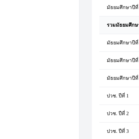
มัธยมศึกษาปีที่
รวมมัธยมศึกษ
มัธยมศึกษาปีที่
มัธยมศึกษาปีที่
มัธยมศึกษาปีที่
ปวช. ปีที่ 1
ปวช. ปีที่ 2
ปวช. ปีที่ 3