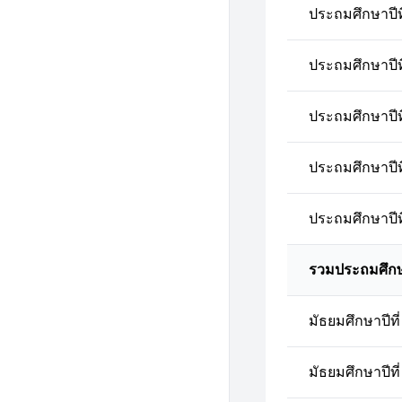
ประถมศึกษาปีที
ประถมศึกษาปีที
ประถมศึกษาปีที
ประถมศึกษาปีที
ประถมศึกษาปีที
รวมประถมศึก
มัธยมศึกษาปีที่
มัธยมศึกษาปีที่