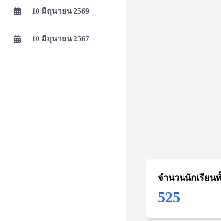
10 มิถุนายน 2569
10 มิถุนายน 2567
จำนวนนักเรียนท
525