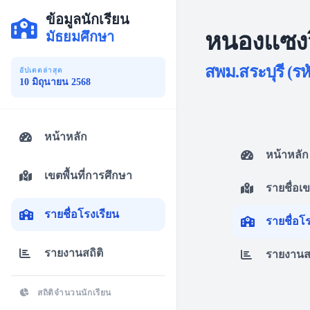
ข้อมูลนักเรียน
หนองแซง
มัธยมศึกษา
สพม.สระบุรี (รห
อัปเดตล่าสุด
10 มิถุนายน 2568
หน้าหลัก
หน้าหลัก
เขตพื้นที่การศึกษา
รายชื่อเ
รายชื่อโรงเรียน
รายชื่อโ
รายงานสถิติ
รายงานสถ
สถิติจำนวนนักเรียน