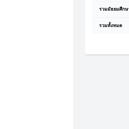
รวมมัธยมศึกษ
รวมทั้งหมด