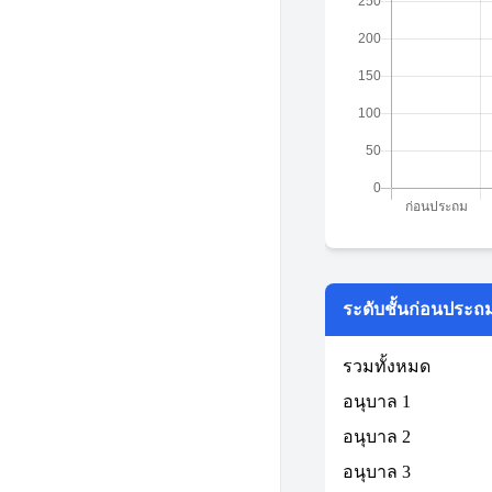
ระดับชั้นก่อนประถ
รวมทั้งหมด
อนุบาล 1
อนุบาล 2
อนุบาล 3