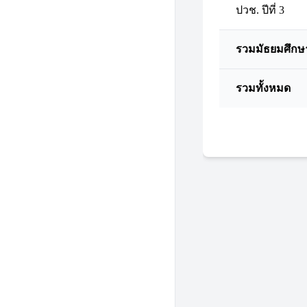
ปวช. ปีที่ 3
รวมมัธยมศึกษ
รวมทั้งหมด