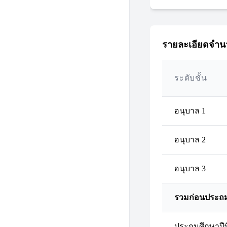
รายละเอียดจำนว
ระดับชั้น
อนุบาล 1
อนุบาล 2
อนุบาล 3
รวมก่อนประถ
ประถมศึกษาปีที