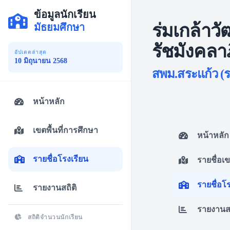
ข้อมูลนักเรียน
ร่มเกล้าว
มัธยมศึกษา
รัชมังคลา
อัปเดตล่าสุด
10 มิถุนายน 2568
สพม.สระแก้ว (ร
หน้าหลัก
เขตพื้นที่การศึกษา
หน้าหลัก
รายชื่อโรงเรียน
รายชื่อเ
รายชื่อโ
รายงานสถิติ
รายงานสถ
สถิติจำนวนนักเรียน