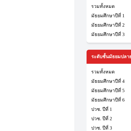
รวมทั้งหมด
มัธยมศึกษาปีที่ 1
มัธยมศึกษาปีที่ 2
มัธยมศึกษาปีที่ 3
ระดับชั้นมัธยมปลาย
รวมทั้งหมด
มัธยมศึกษาปีที่ 4
มัธยมศึกษาปีที่ 5
มัธยมศึกษาปีที่ 6
ปวช. ปีที่ 1
ปวช. ปีที่ 2
ปวช. ปีที่ 3