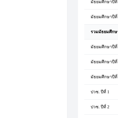
มัธยมศึกษาปีที่
มัธยมศึกษาปีที่
รวมมัธยมศึกษ
มัธยมศึกษาปีที่
มัธยมศึกษาปีที่
มัธยมศึกษาปีที่
ปวช. ปีที่ 1
ปวช. ปีที่ 2