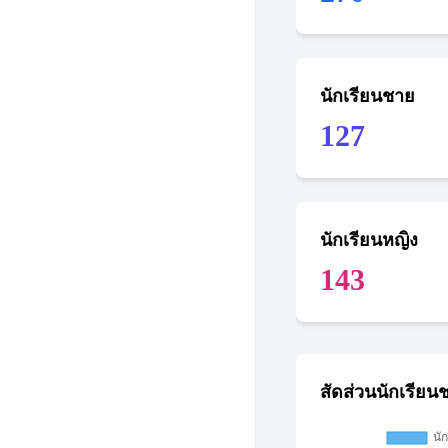
นักเรียนชาย
127
นักเรียนหญิง
143
สัดส่วนนักเรียน