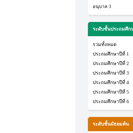
อนุบาล 3
ระดับชั้นประถมศึก
รวมทั้งหมด
ประถมศึกษาปีที่ 1
ประถมศึกษาปีที่ 2
ประถมศึกษาปีที่ 3
ประถมศึกษาปีที่ 4
ประถมศึกษาปีที่ 5
ประถมศึกษาปีที่ 6
ระดับชั้นมัธยมต้น