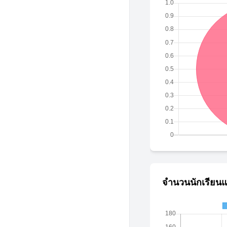
จำนวนนักเรียนแ