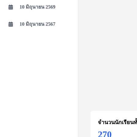
10 มิถุนายน 2569
10 มิถุนายน 2567
จำนวนนักเรียนท
270