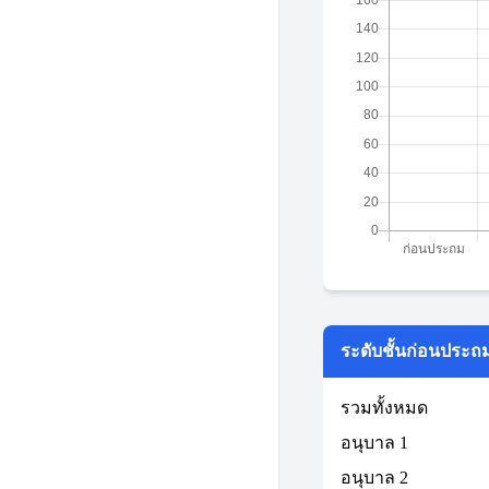
ระดับชั้นก่อนประถ
รวมทั้งหมด
อนุบาล 1
อนุบาล 2