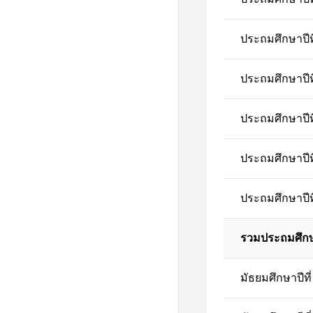
ประถมศึกษาปีที
ประถมศึกษาปีที
ประถมศึกษาปีที
ประถมศึกษาปีที
ประถมศึกษาปีที
รวมประถมศึก
มัธยมศึกษาปีที่