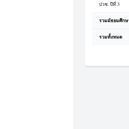
ปวช. ปีที่ 3
รวมมัธยมศึกษ
รวมทั้งหมด