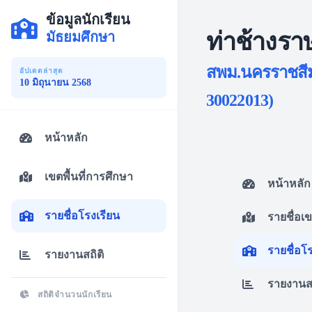
ข้อมูลนักเรียน
ท่าช้างรา
มัธยมศึกษา
สพม.นครราชสีม
อัปเดตล่าสุด
10 มิถุนายน 2568
30022013)
หน้าหลัก
เขตพื้นที่การศึกษา
หน้าหลัก
รายชื่อโรงเรียน
รายชื่อเ
รายชื่อโ
รายงานสถิติ
รายงานสถ
สถิติจำนวนนักเรียน