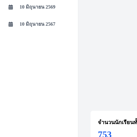
10 มิถุนายน 2569
10 มิถุนายน 2567
จำนวนนักเรียนท
753