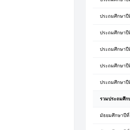
ประถมศึกษาปีที
ประถมศึกษาปีที
ประถมศึกษาปีที
ประถมศึกษาปีที
ประถมศึกษาปีที
รวมประถมศึก
มัธยมศึกษาปีที่