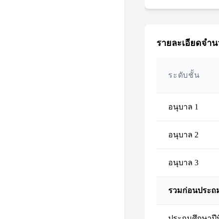
รายละเอียดจำนว
ระดับชั้น
อนุบาล 1
อนุบาล 2
อนุบาล 3
รวมก่อนประถ
ประถมศึกษาปีที