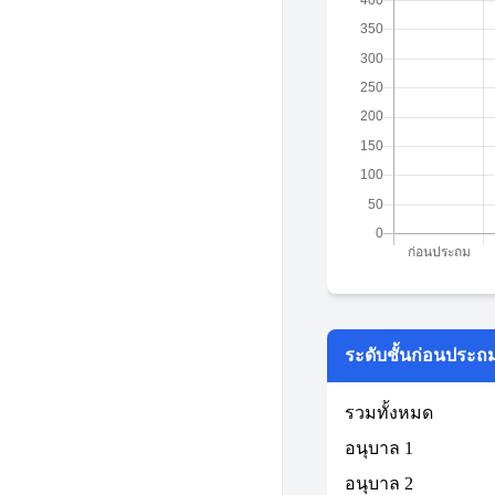
ระดับชั้นก่อนประถ
รวมทั้งหมด
อนุบาล 1
อนุบาล 2