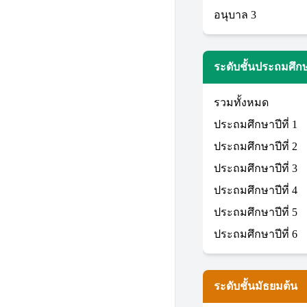
อนุบาล 3
ระดับชั้นประถมศึก
รวมทั้งหมด
ประถมศึกษาปีที่ 1
ประถมศึกษาปีที่ 2
ประถมศึกษาปีที่ 3
ประถมศึกษาปีที่ 4
ประถมศึกษาปีที่ 5
ประถมศึกษาปีที่ 6
ระดับชั้นมัธยมต้น