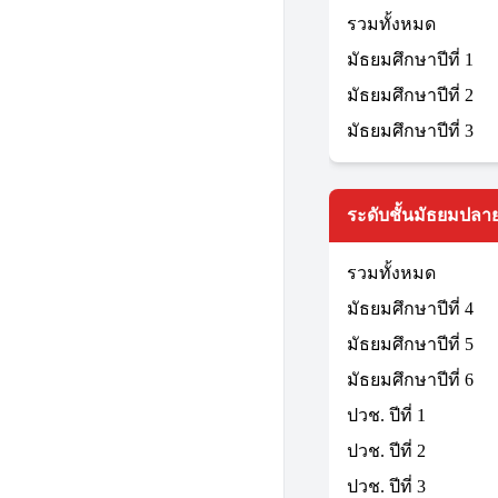
รวมทั้งหมด
มัธยมศึกษาปีที่ 1
มัธยมศึกษาปีที่ 2
มัธยมศึกษาปีที่ 3
ระดับชั้นมัธยมปลาย
รวมทั้งหมด
มัธยมศึกษาปีที่ 4
มัธยมศึกษาปีที่ 5
มัธยมศึกษาปีที่ 6
ปวช. ปีที่ 1
ปวช. ปีที่ 2
ปวช. ปีที่ 3