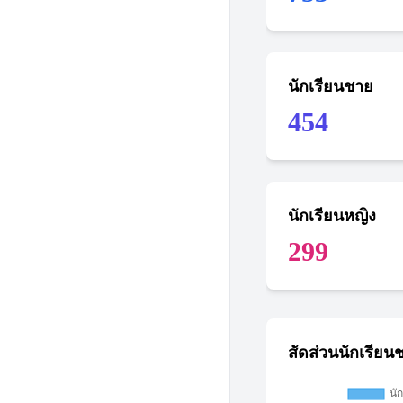
นักเรียนชาย
454
นักเรียนหญิง
299
สัดส่วนนักเรียน