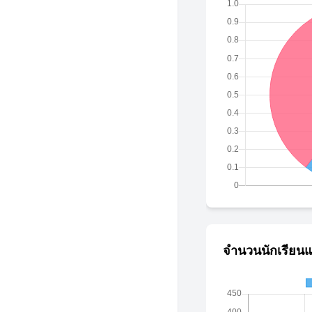
จำนวนนักเรียนแ