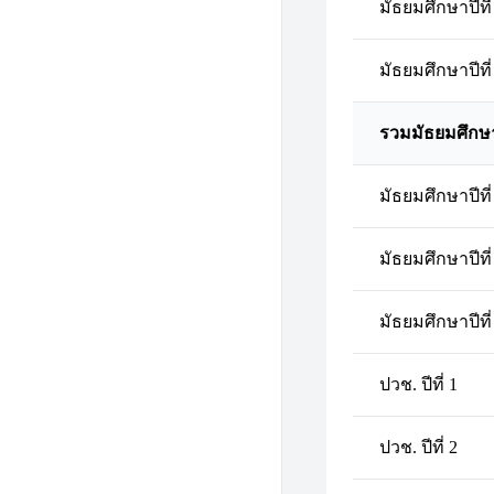
มัธยมศึกษาปีที่
มัธยมศึกษาปีที่
รวมมัธยมศึกษ
มัธยมศึกษาปีที่
มัธยมศึกษาปีที่
มัธยมศึกษาปีที่
ปวช. ปีที่ 1
ปวช. ปีที่ 2