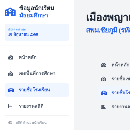
ข้อมูลนักเรียน
เมืองพญา
มัธยมศึกษา
สพม.ชัยภูมิ (รห
อัปเดตล่าสุด
10 มิถุนายน 2568
หน้าหลัก
หน้าหลัก
เขตพื้นที่การศึกษา
รายชื่อเ
รายชื่อโรงเรียน
รายชื่อโ
รายงานสถิติ
รายงานสถ
สถิติจำนวนนักเรียน