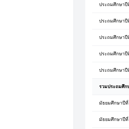
ประถมศึกษาปีที
ประถมศึกษาปีที
ประถมศึกษาปีที
ประถมศึกษาปีที
ประถมศึกษาปีที
รวมประถมศึก
มัธยมศึกษาปีที่
มัธยมศึกษาปีที่