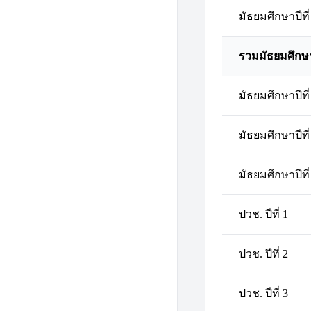
มัธยมศึกษาปีที่
รวมมัธยมศึกษ
มัธยมศึกษาปีที่
มัธยมศึกษาปีที่
มัธยมศึกษาปีที่
ปวช. ปีที่ 1
ปวช. ปีที่ 2
ปวช. ปีที่ 3