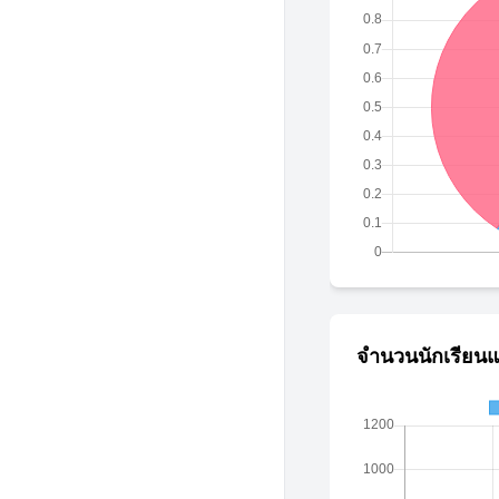
จำนวนนักเรียนแ