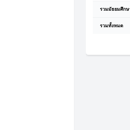
รวมมัธยมศึกษ
รวมทั้งหมด