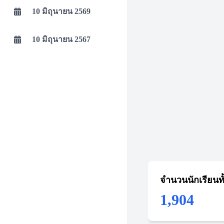
10 มิถุนายน 2569
10 มิถุนายน 2567
จำนวนนักเรียนท
1,904