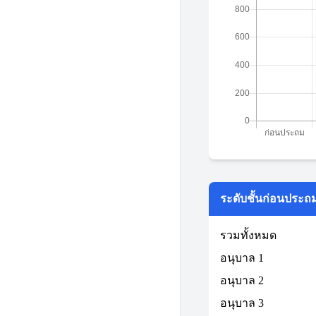
ระดับชั้นก่อนประถ
รวมทั้งหมด
อนุบาล 1
อนุบาล 2
อนุบาล 3