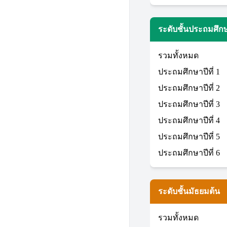
ระดับชั้นประถมศึก
รวมทั้งหมด
ประถมศึกษาปีที่ 1
ประถมศึกษาปีที่ 2
ประถมศึกษาปีที่ 3
ประถมศึกษาปีที่ 4
ประถมศึกษาปีที่ 5
ประถมศึกษาปีที่ 6
ระดับชั้นมัธยมต้น
รวมทั้งหมด