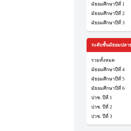
มัธยมศึกษาปีที่ 1
มัธยมศึกษาปีที่ 2
มัธยมศึกษาปีที่ 3
ระดับชั้นมัธยมปลาย
รวมทั้งหมด
มัธยมศึกษาปีที่ 4
มัธยมศึกษาปีที่ 5
มัธยมศึกษาปีที่ 6
ปวช. ปีที่ 1
ปวช. ปีที่ 2
ปวช. ปีที่ 3