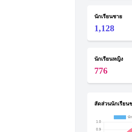
นักเรียนชาย
1,128
นักเรียนหญิง
776
สัดส่วนนักเรียน