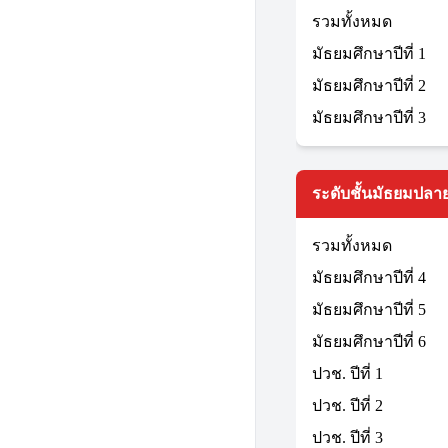
รวมทั้งหมด
มัธยมศึกษาปีที่ 1
มัธยมศึกษาปีที่ 2
มัธยมศึกษาปีที่ 3
ระดับชั้นมัธยมปลาย
รวมทั้งหมด
มัธยมศึกษาปีที่ 4
มัธยมศึกษาปีที่ 5
มัธยมศึกษาปีที่ 6
ปวช. ปีที่ 1
ปวช. ปีที่ 2
ปวช. ปีที่ 3