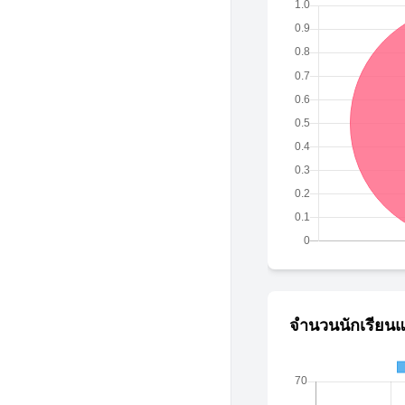
จำนวนนักเรียนแ