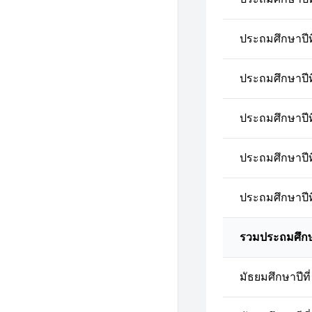
ประถมศึกษาปีที
ประถมศึกษาปีที
ประถมศึกษาปีที
ประถมศึกษาปีที
ประถมศึกษาปีที
รวมประถมศึก
มัธยมศึกษาปีที่