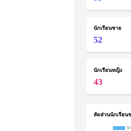
นักเรียนชาย
52
นักเรียนหญิง
43
สัดส่วนนักเรียน