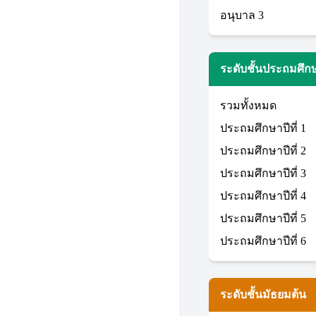
อนุบาล 3
ระดับชั้นประถมศึก
รวมทั้งหมด
ประถมศึกษาปีที่ 1
ประถมศึกษาปีที่ 2
ประถมศึกษาปีที่ 3
ประถมศึกษาปีที่ 4
ประถมศึกษาปีที่ 5
ประถมศึกษาปีที่ 6
ระดับชั้นมัธยมต้น