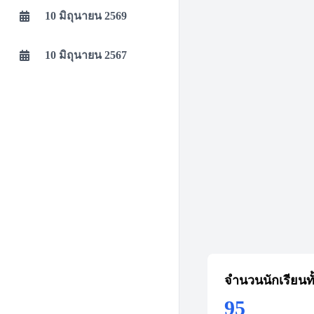
10 มิถุนายน 2569
10 มิถุนายน 2567
จำนวนนักเรียนท
95