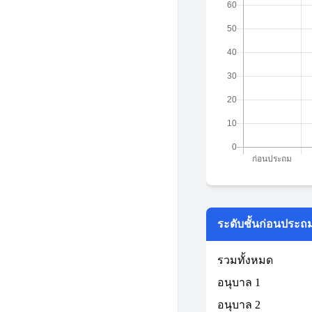
ระดับชั้นก่อนประถ
รวมทั้งหมด
อนุบาล 1
อนุบาล 2