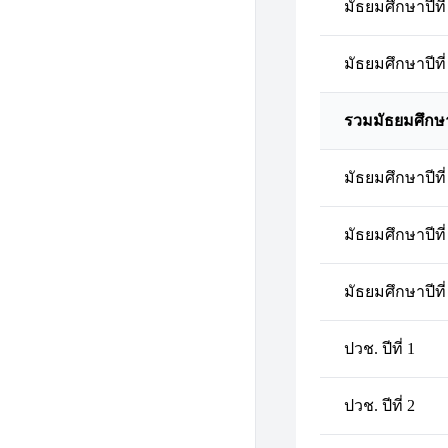
มัธยมศึกษาปีที่
มัธยมศึกษาปีที่
รวมมัธยมศึกษ
มัธยมศึกษาปีที่
มัธยมศึกษาปีที่
มัธยมศึกษาปีที่
ปวช. ปีที่ 1
ปวช. ปีที่ 2