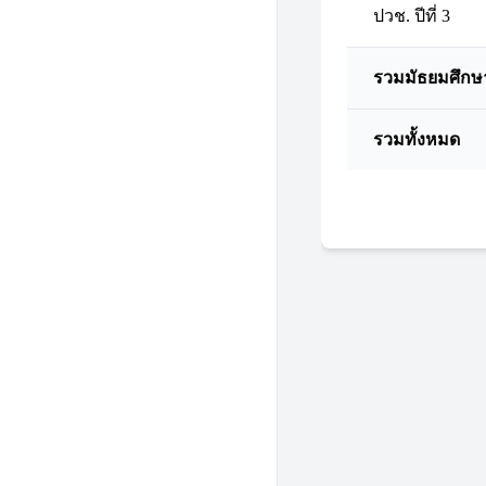
ปวช. ปีที่ 3
รวมมัธยมศึกษ
รวมทั้งหมด