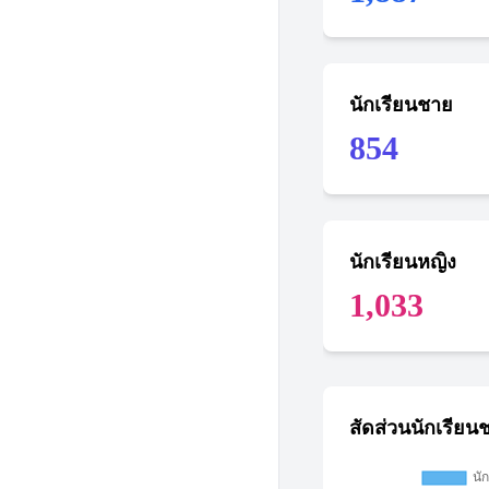
นักเรียนชาย
854
นักเรียนหญิง
1,033
สัดส่วนนักเรียน