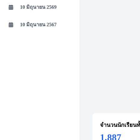
10 มิถุนายน 2569
10 มิถุนายน 2567
จำนวนนักเรียนท
1,887