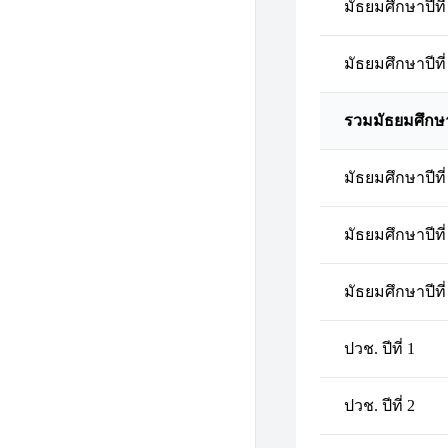
มัธยมศึกษาปีที่
มัธยมศึกษาปีที่
รวมมัธยมศึกษ
มัธยมศึกษาปีที่
มัธยมศึกษาปีที่
มัธยมศึกษาปีที่
ปวช. ปีที่ 1
ปวช. ปีที่ 2