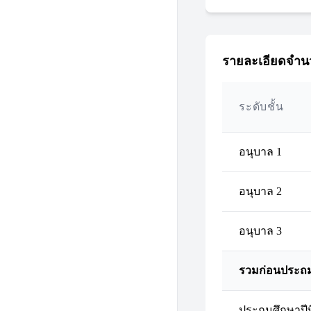
รายละเอียดจำนว
ระดับชั้น
อนุบาล 1
อนุบาล 2
อนุบาล 3
รวมก่อนประถ
ประถมศึกษาปีที