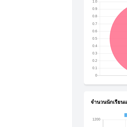
จำนวนนักเรียนแ