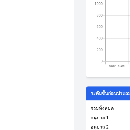
ระดับชั้นก่อนประถ
รวมทั้งหมด
อนุบาล 1
อนุบาล 2