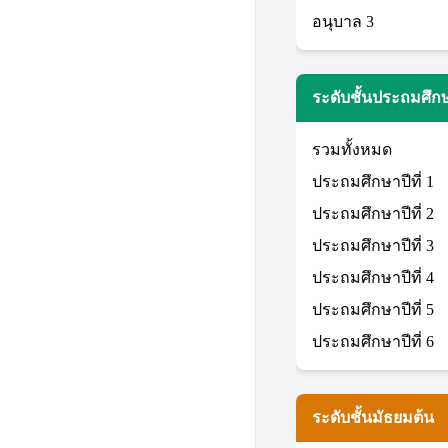
อนุบาล 3
ระดับชั้นประถมศึก
รวมทั้งหมด
ประถมศึกษาปีที่ 1
ประถมศึกษาปีที่ 2
ประถมศึกษาปีที่ 3
ประถมศึกษาปีที่ 4
ประถมศึกษาปีที่ 5
ประถมศึกษาปีที่ 6
ระดับชั้นมัธยมต้น