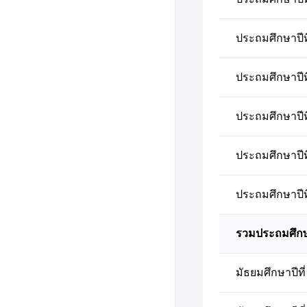
ประถมศึกษาปีที
ประถมศึกษาปีที
ประถมศึกษาปีที
ประถมศึกษาปีที
ประถมศึกษาปีที
รวมประถมศึก
มัธยมศึกษาปีที่