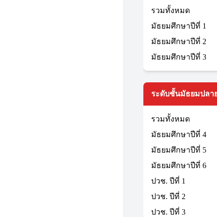
รวมทั้งหมด
มัธยมศึกษาปีที่ 1
มัธยมศึกษาปีที่ 2
มัธยมศึกษาปีที่ 3
ระดับชั้นมัธยมปลาย
รวมทั้งหมด
มัธยมศึกษาปีที่ 4
มัธยมศึกษาปีที่ 5
มัธยมศึกษาปีที่ 6
ปวช. ปีที่ 1
ปวช. ปีที่ 2
ปวช. ปีที่ 3