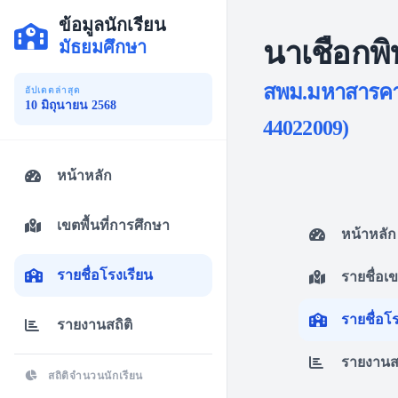
ข้อมูลนักเรียน
นาเชือกพิ
มัธยมศึกษา
สพม.มหาสารคาม
อัปเดตล่าสุด
10 มิถุนายน 2568
44022009)
หน้าหลัก
เขตพื้นที่การศึกษา
หน้าหลัก
รายชื่อโรงเรียน
รายชื่อเ
รายชื่อโ
รายงานสถิติ
รายงานสถ
สถิติจำนวนนักเรียน