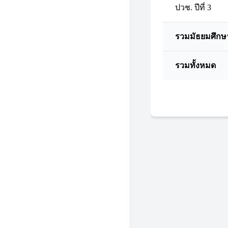
ปวช. ปีที่ 3
รวมมัธยมศึกษ
รวมทั้งหมด