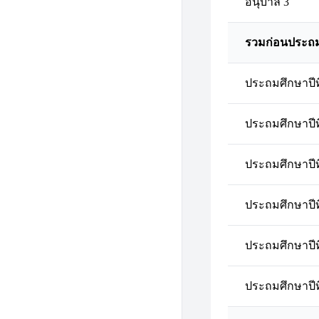
อนุบาล 3
รวมก่อนประถ
ประถมศึกษาปีที
ประถมศึกษาปีที
ประถมศึกษาปีที
ประถมศึกษาปีที
ประถมศึกษาปีที
ประถมศึกษาปีที