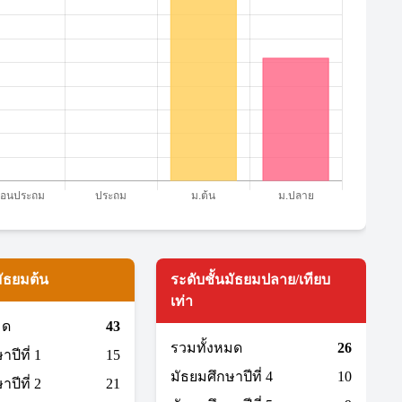
มัธยมต้น
ระดับชั้นมัธยมปลาย/เทียบ
เท่า
มด
43
รวมทั้งหมด
26
ปีที่ 1
15
มัธยมศึกษาปีที่ 4
10
ปีที่ 2
21