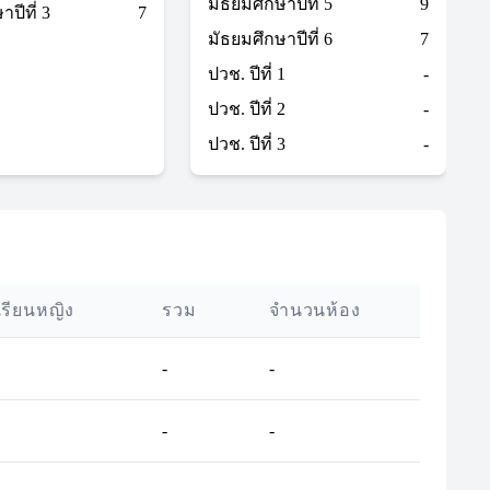
มัธยมศึกษาปีที่ 5
9
ปีที่ 3
7
มัธยมศึกษาปีที่ 6
7
ปวช. ปีที่ 1
-
ปวช. ปีที่ 2
-
ปวช. ปีที่ 3
-
เรียนหญิง
รวม
จำนวนห้อง
-
-
-
-