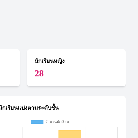
นักเรียนหญิง
28
ักเรียนแบ่งตามระดับชั้น