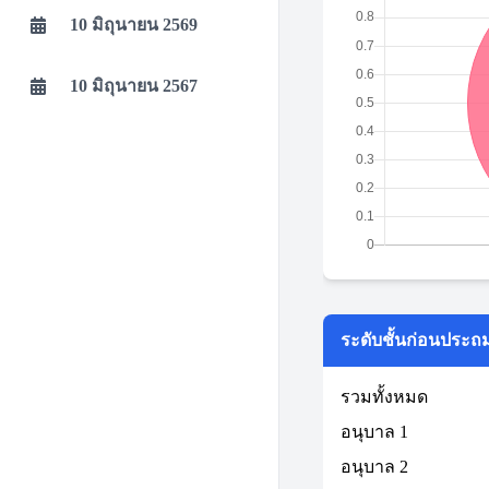
10 มิถุนายน 2569
10 มิถุนายน 2567
ระดับชั้นก่อนประถ
รวมทั้งหมด
อนุบาล 1
อนุบาล 2