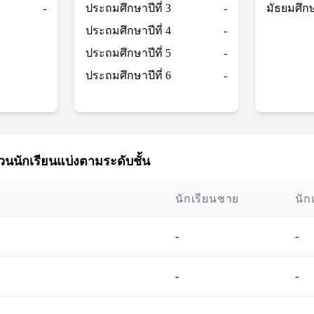
-
ประถมศึกษาปีที่ 3
-
มัธยมศึกษา
ประถมศึกษาปีที่ 4
-
ประถมศึกษาปีที่ 5
-
ประถมศึกษาปีที่ 6
-
นนักเรียนแบ่งตามระดับชั้น
นักเรียนชาย
นัก
-
-
-
-