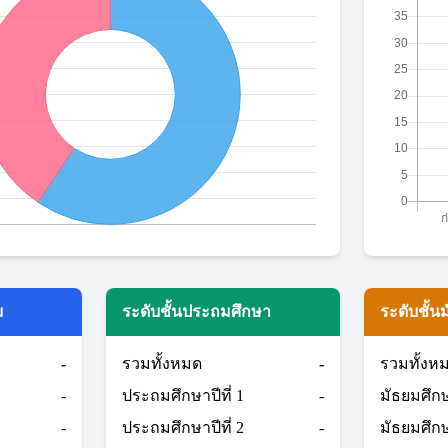
ม
ระดับชั้นประถมศึกษา
ระดับชั้น
-
รวมทั้งหมด
-
รวมทั้งห
-
ประถมศึกษาปีที่ 1
-
มัธยมศึกษา
-
ประถมศึกษาปีที่ 2
-
มัธยมศึกษา