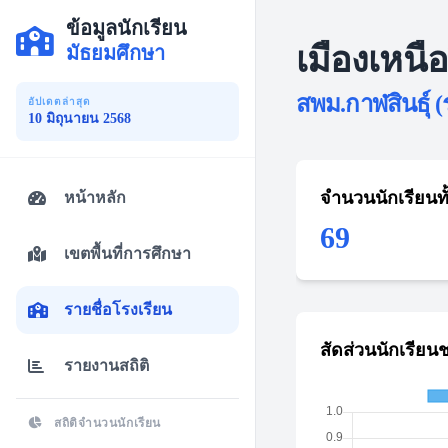
ข้อมูลนักเรียน
เมืองเหนื
มัธยมศึกษา
สพม.กาฬสินธุ์ (
อัปเดตล่าสุด
10 มิถุนายน 2568
จำนวนนักเรียนท
หน้าหลัก
69
เขตพื้นที่การศึกษา
รายชื่อโรงเรียน
สัดส่วนนักเรียน
รายงานสถิติ
สถิติจำนวนนักเรียน