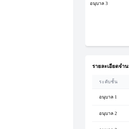
อนุบาล 3
รายละเอียดจำนว
ระดับชั้น
อนุบาล 1
อนุบาล 2