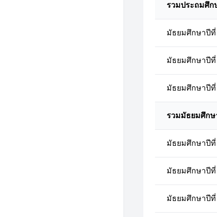
รวมประถมศึก
มัธยมศึกษาปีที่
มัธยมศึกษาปีที่
มัธยมศึกษาปีที่
รวมมัธยมศึกษ
มัธยมศึกษาปีที่
มัธยมศึกษาปีที่
มัธยมศึกษาปีที่