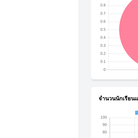
จำนวนนักเรียนแ