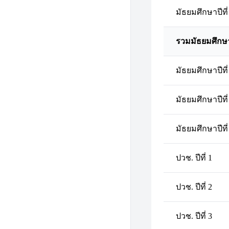
มัธยมศึกษาปีที่
รวมมัธยมศึกษ
มัธยมศึกษาปีที่
มัธยมศึกษาปีที่
มัธยมศึกษาปีที่
ปวช. ปีที่ 1
ปวช. ปีที่ 2
ปวช. ปีที่ 3