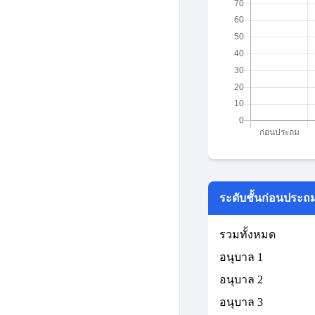
ระดับชั้นก่อนประถ
รวมทั้งหมด
อนุบาล 1
อนุบาล 2
อนุบาล 3