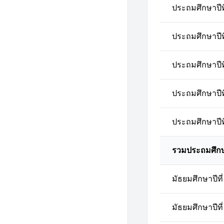
ประถมศึกษาปีที
ประถมศึกษาปีที
ประถมศึกษาปีที
ประถมศึกษาปีที
ประถมศึกษาปีที
รวมประถมศึก
มัธยมศึกษาปีที่
มัธยมศึกษาปีที่