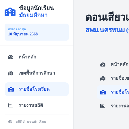
ข้อมูลนักเรียน
ดอนเสียว
มัธยมศึกษา
สพม.นครพนม (ร
อัปเดตล่าสุด
10 มิถุนายน 2568
หน้าหลัก
หน้าหลัก
เขตพื้นที่การศึกษา
รายชื่อเ
รายชื่อโรงเรียน
รายชื่อโ
รายงานสถิติ
รายงานสถ
สถิติจำนวนนักเรียน