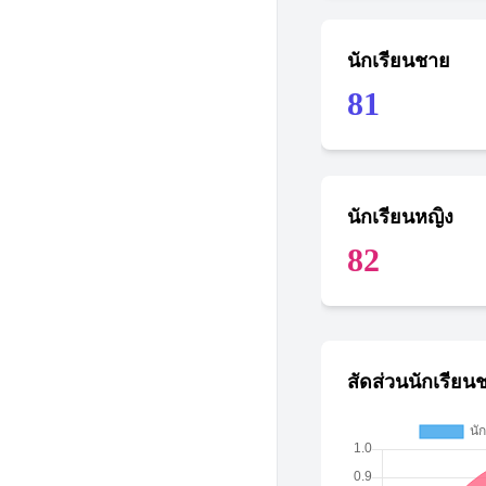
นักเรียนชาย
81
นักเรียนหญิง
82
สัดส่วนนักเรียน