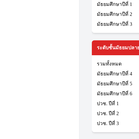
มัธยมศึกษาปีที่ 1
มัธยมศึกษาปีที่ 2
มัธยมศึกษาปีที่ 3
ระดับชั้นมัธยมปลาย
รวมทั้งหมด
มัธยมศึกษาปีที่ 4
มัธยมศึกษาปีที่ 5
มัธยมศึกษาปีที่ 6
ปวช. ปีที่ 1
ปวช. ปีที่ 2
ปวช. ปีที่ 3