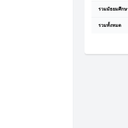
รวมมัธยมศึกษ
รวมทั้งหมด