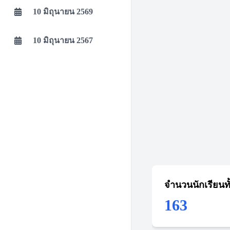
10 มิถุนายน 2569
10 มิถุนายน 2567
จำนวนนักเรียนท
163