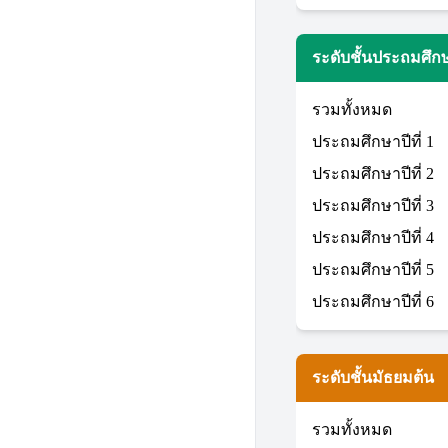
ระดับชั้นประถมศึก
รวมทั้งหมด
ประถมศึกษาปีที่ 1
ประถมศึกษาปีที่ 2
ประถมศึกษาปีที่ 3
ประถมศึกษาปีที่ 4
ประถมศึกษาปีที่ 5
ประถมศึกษาปีที่ 6
ระดับชั้นมัธยมต้น
รวมทั้งหมด