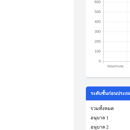
ระดับชั้นก่อนประถ
รวมทั้งหมด
อนุบาล 1
อนุบาล 2