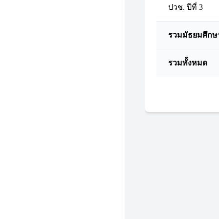
ปวช. ปีที่ 3
รวมมัธยมศึกษ
รวมทั้งหมด