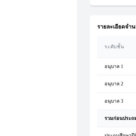
รายละเอียดจำนว
ระดับชั้น
อนุบาล 1
อนุบาล 2
อนุบาล 3
รวมก่อนประถ
ประถมศึกษาปีที