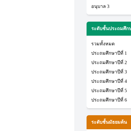
อนุบาล 3
ระดับชั้นประถมศึก
รวมทั้งหมด
ประถมศึกษาปีที่ 1
ประถมศึกษาปีที่ 2
ประถมศึกษาปีที่ 3
ประถมศึกษาปีที่ 4
ประถมศึกษาปีที่ 5
ประถมศึกษาปีที่ 6
ระดับชั้นมัธยมต้น