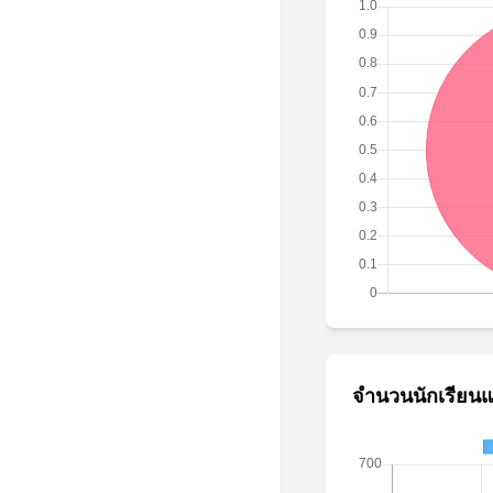
จำนวนนักเรียนแ