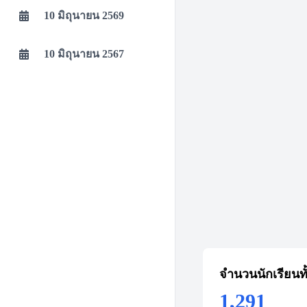
10 มิถุนายน 2569
10 มิถุนายน 2567
จำนวนนักเรียนท
1,291