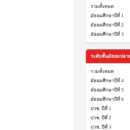
รวมทั้งหมด
มัธยมศึกษาปีที่ 1
มัธยมศึกษาปีที่ 2
มัธยมศึกษาปีที่ 3
ระดับชั้นมัธยมปลาย
รวมทั้งหมด
มัธยมศึกษาปีที่ 4
มัธยมศึกษาปีที่ 5
มัธยมศึกษาปีที่ 6
ปวช. ปีที่ 1
ปวช. ปีที่ 2
ปวช. ปีที่ 3