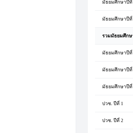
มัธยมศึกษาปีที่
มัธยมศึกษาปีที่
รวมมัธยมศึกษ
มัธยมศึกษาปีที่
มัธยมศึกษาปีที่
มัธยมศึกษาปีที่
ปวช. ปีที่ 1
ปวช. ปีที่ 2