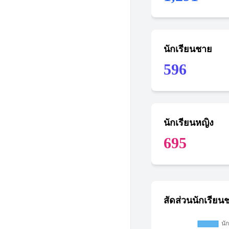
นักเรียนชาย
596
นักเรียนหญิง
695
สัดส่วนนักเรียน