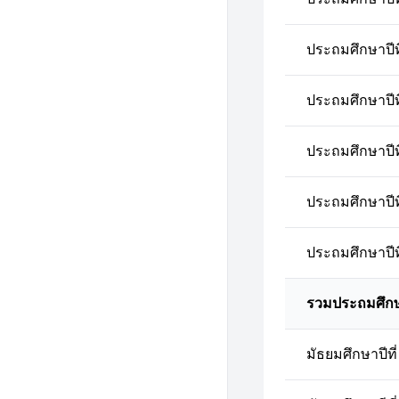
ประถมศึกษาปีที
ประถมศึกษาปีที
ประถมศึกษาปีที
ประถมศึกษาปีที
ประถมศึกษาปีที
รวมประถมศึก
มัธยมศึกษาปีที่