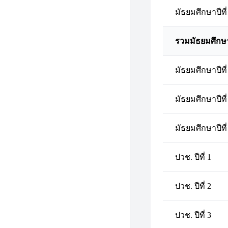
มัธยมศึกษาปีที่
รวมมัธยมศึกษ
มัธยมศึกษาปีที่
มัธยมศึกษาปีที่
มัธยมศึกษาปีที่
ปวช. ปีที่ 1
ปวช. ปีที่ 2
ปวช. ปีที่ 3