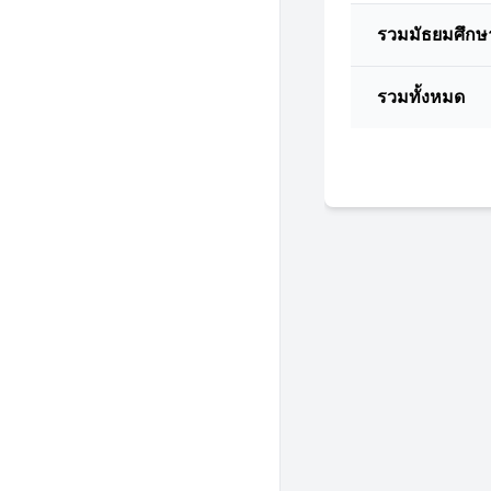
รวมมัธยมศึกษ
รวมทั้งหมด