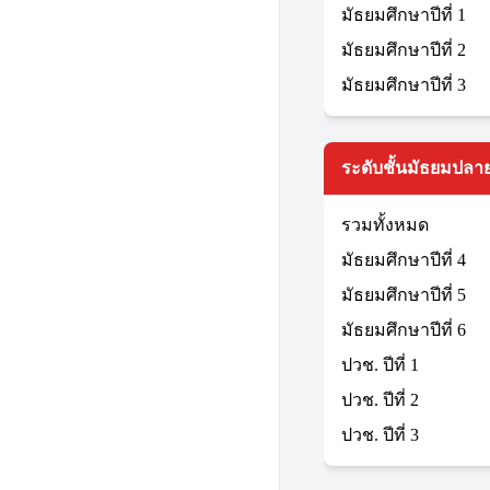
มัธยมศึกษาปีที่ 1
มัธยมศึกษาปีที่ 2
มัธยมศึกษาปีที่ 3
ระดับชั้นมัธยมปลาย
รวมทั้งหมด
มัธยมศึกษาปีที่ 4
มัธยมศึกษาปีที่ 5
มัธยมศึกษาปีที่ 6
ปวช. ปีที่ 1
ปวช. ปีที่ 2
ปวช. ปีที่ 3