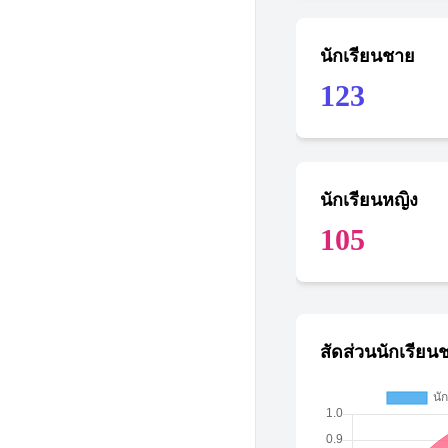
นักเรียนชาย
123
นักเรียนหญิง
105
สัดส่วนนักเรียน