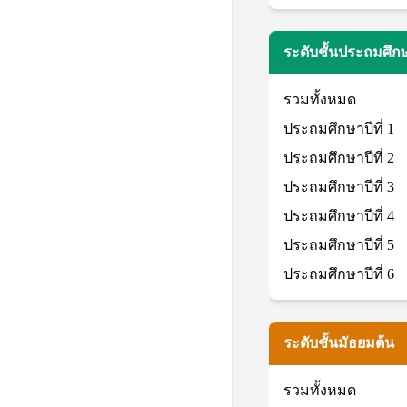
ระดับชั้นประถมศึก
รวมทั้งหมด
ประถมศึกษาปีที่ 1
ประถมศึกษาปีที่ 2
ประถมศึกษาปีที่ 3
ประถมศึกษาปีที่ 4
ประถมศึกษาปีที่ 5
ประถมศึกษาปีที่ 6
ระดับชั้นมัธยมต้น
รวมทั้งหมด