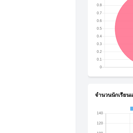
จำนวนนักเรียนแ