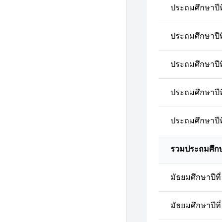
ประถมศึกษาปีที
ประถมศึกษาปีที
ประถมศึกษาปีที
ประถมศึกษาปีที
ประถมศึกษาปีที
รวมประถมศึก
มัธยมศึกษาปีที่
มัธยมศึกษาปีที่