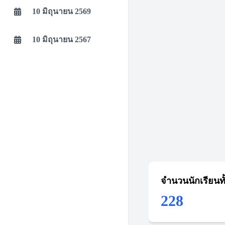
10 มิถุนายน 2569
10 มิถุนายน 2567
จำนวนนักเรียนท
228