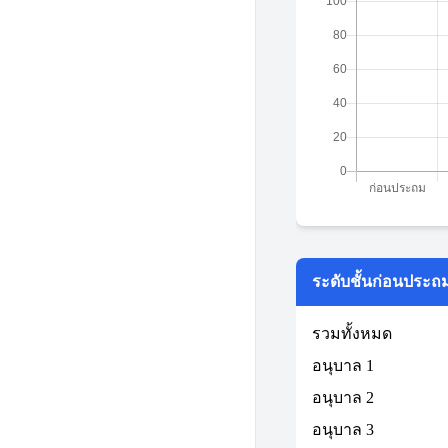
ระดับชั้นก่อนประถ
รวมทั้งหมด
อนุบาล 1
อนุบาล 2
อนุบาล 3