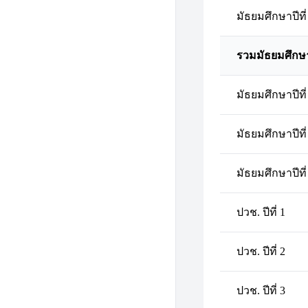
มัธยมศึกษาปีที่
รวมมัธยมศึกษ
มัธยมศึกษาปีที่
มัธยมศึกษาปีที่
มัธยมศึกษาปีที่
ปวช. ปีที่ 1
ปวช. ปีที่ 2
ปวช. ปีที่ 3