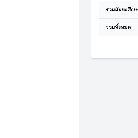
รวมมัธยมศึกษ
รวมทั้งหมด