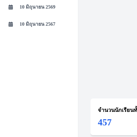
10 มิถุนายน 2569
10 มิถุนายน 2567
จำนวนนักเรียนท
457