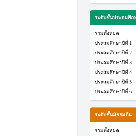
ระดับชั้นประถมศึก
รวมทั้งหมด
ประถมศึกษาปีที่ 1
ประถมศึกษาปีที่ 2
ประถมศึกษาปีที่ 3
ประถมศึกษาปีที่ 4
ประถมศึกษาปีที่ 5
ประถมศึกษาปีที่ 6
ระดับชั้นมัธยมต้น
รวมทั้งหมด