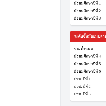
มัธยมศึกษาปีที่ 1
มัธยมศึกษาปีที่ 2
มัธยมศึกษาปีที่ 3
ระดับชั้นมัธยมปลาย
รวมทั้งหมด
มัธยมศึกษาปีที่ 4
มัธยมศึกษาปีที่ 5
มัธยมศึกษาปีที่ 6
ปวช. ปีที่ 1
ปวช. ปีที่ 2
ปวช. ปีที่ 3