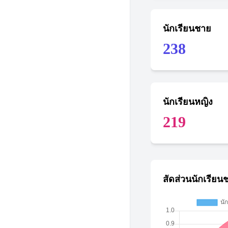
นักเรียนชาย
238
นักเรียนหญิง
219
สัดส่วนนักเรียน