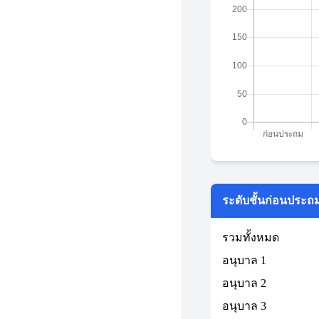
ระดับชั้นก่อนประถ
รวมทั้งหมด
อนุบาล 1
อนุบาล 2
อนุบาล 3