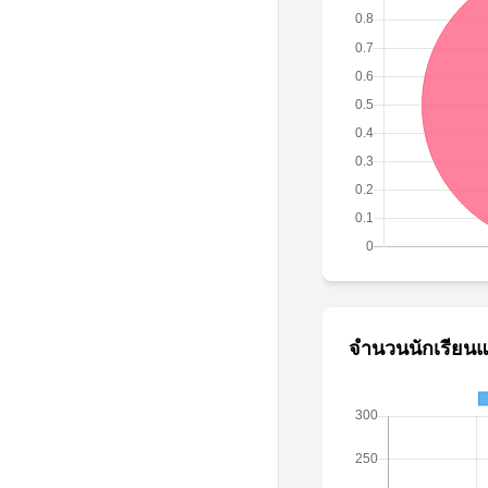
จำนวนนักเรียนแ