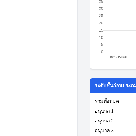
ระดับชั้นก่อนประถ
รวมทั้งหมด
อนุบาล 1
อนุบาล 2
อนุบาล 3