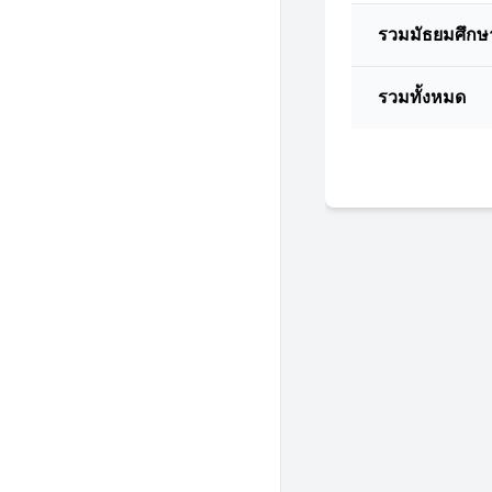
รวมมัธยมศึกษ
รวมทั้งหมด