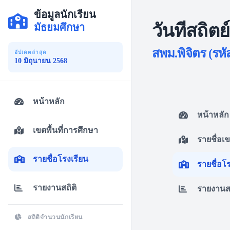
ข้อมูลนักเรียน
วันทีสถิต
มัธยมศึกษา
สพม.พิจิตร (รหั
อัปเดตล่าสุด
10 มิถุนายน 2568
หน้าหลัก
หน้าหลัก
เขตพื้นที่การศึกษา
รายชื่อเ
รายชื่อโรงเรียน
รายชื่อโ
รายงานสถิติ
รายงานสถ
สถิติจำนวนนักเรียน