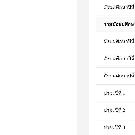
มัธยมศึกษาปีที่
รวมมัธยมศึกษ
มัธยมศึกษาปีที่
มัธยมศึกษาปีที่
มัธยมศึกษาปีที่
ปวช. ปีที่ 1
ปวช. ปีที่ 2
ปวช. ปีที่ 3