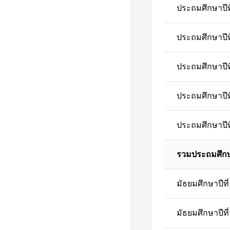
ประถมศึกษาปีที
ประถมศึกษาปีที
ประถมศึกษาปีที
ประถมศึกษาปีที
ประถมศึกษาปีที
รวมประถมศึก
มัธยมศึกษาปีที่
มัธยมศึกษาปีที่