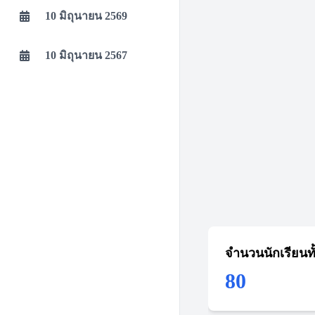
10 มิถุนายน 2569
10 มิถุนายน 2567
จำนวนนักเรียนท
80