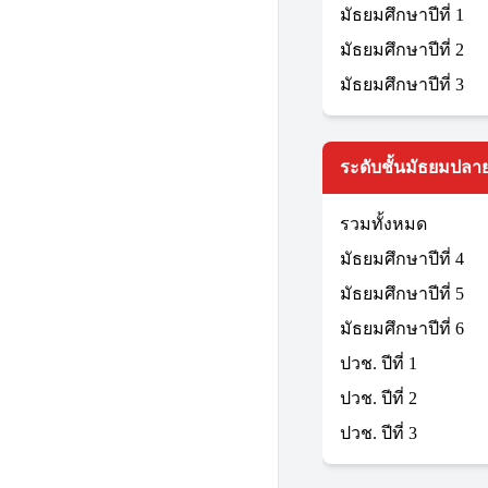
มัธยมศึกษาปีที่ 1
มัธยมศึกษาปีที่ 2
มัธยมศึกษาปีที่ 3
ระดับชั้นมัธยมปลาย
รวมทั้งหมด
มัธยมศึกษาปีที่ 4
มัธยมศึกษาปีที่ 5
มัธยมศึกษาปีที่ 6
ปวช. ปีที่ 1
ปวช. ปีที่ 2
ปวช. ปีที่ 3