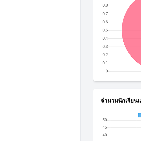
จำนวนนักเรียนแ