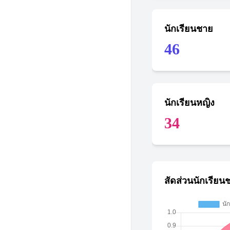
นักเรียนชาย
46
นักเรียนหญิง
34
สัดส่วนนักเรียน