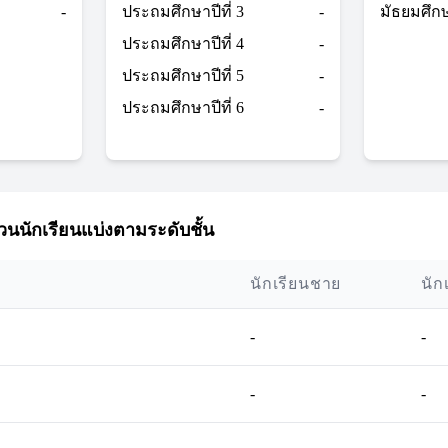
-
ประถมศึกษาปีที่ 3
-
มัธยมศึกษา
ประถมศึกษาปีที่ 4
-
ประถมศึกษาปีที่ 5
-
ประถมศึกษาปีที่ 6
-
นนักเรียนแบ่งตามระดับชั้น
นักเรียนชาย
นัก
-
-
-
-