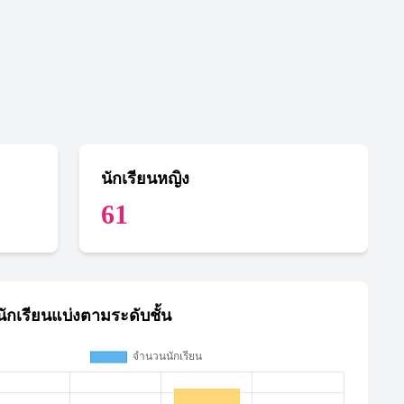
นักเรียนหญิง
61
ักเรียนแบ่งตามระดับชั้น