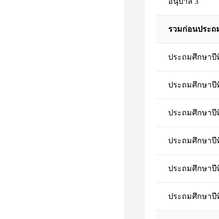
อนุบาล 3
รวมก่อนประถ
ประถมศึกษาปีที
ประถมศึกษาปีที
ประถมศึกษาปีที
ประถมศึกษาปีที
ประถมศึกษาปีที
ประถมศึกษาปีที