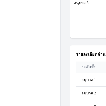
อนุบาล 3
รายละเอียดจำนว
ระดับชั้น
อนุบาล 1
อนุบาล 2