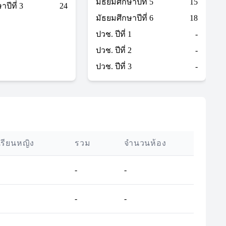
มัธยมศึกษาปีที่ 5
15
ปีที่ 3
24
มัธยมศึกษาปีที่ 6
18
ปวช. ปีที่ 1
-
ปวช. ปีที่ 2
-
ปวช. ปีที่ 3
-
เรียนหญิง
รวม
จำนวนห้อง
-
-
-
-