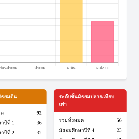
มัธยมต้น
ระดับชั้นมัธยมปลาย/เทียบ
เท่า
มด
92
รวมทั้งหมด
56
ปีที่ 1
36
มัธยมศึกษาปีที่ 4
23
ปีที่ 2
32