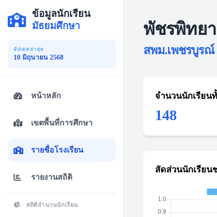
ข้อมูลนักเรียน
พัชรพิทย
มัธยมศึกษา
สพม.เพชรบูรณ์ 
อัปเดตล่าสุด
10 มิถุนายน 2568
จำนวนนักเรียนท
หน้าหลัก
148
เขตพื้นที่การศึกษา
รายชื่อโรงเรียน
สัดส่วนนักเรียน
รายงานสถิติ
สถิติจำนวนนักเรียน