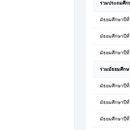
รวมประถมศึก
มัธยมศึกษาปีที่
มัธยมศึกษาปีที่
มัธยมศึกษาปีที่
รวมมัธยมศึกษ
มัธยมศึกษาปีที่
มัธยมศึกษาปีที่
มัธยมศึกษาปีที่