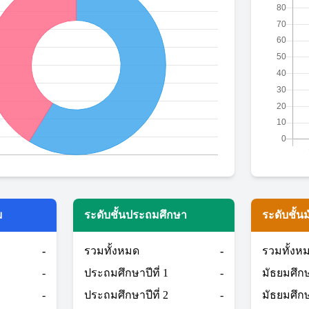
ม
ระดับชั้นประถมศึกษา
ระดับชั้น
-
รวมทั้งหมด
-
รวมทั้งห
-
ประถมศึกษาปีที่ 1
-
มัธยมศึกษา
-
ประถมศึกษาปีที่ 2
-
มัธยมศึกษา