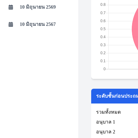
10 มิถุนายน 2569
10 มิถุนายน 2567
ระดับชั้นก่อนประถ
รวมทั้งหมด
อนุบาล 1
อนุบาล 2