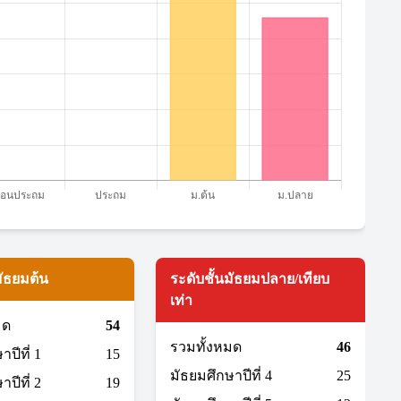
มัธยมต้น
ระดับชั้นมัธยมปลาย/เทียบ
เท่า
มด
54
รวมทั้งหมด
46
ปีที่ 1
15
มัธยมศึกษาปีที่ 4
25
ปีที่ 2
19