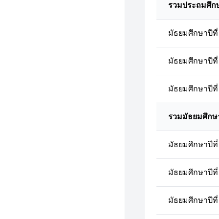
รวมประถมศึก
มัธยมศึกษาปีที่
มัธยมศึกษาปีที่
มัธยมศึกษาปีที่
รวมมัธยมศึกษ
มัธยมศึกษาปีที่
มัธยมศึกษาปีที่
มัธยมศึกษาปีที่