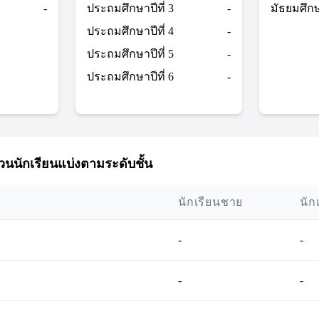
-
ประถมศึกษาปีที่ 3
-
มัธยมศึกษา
ประถมศึกษาปีที่ 4
-
ประถมศึกษาปีที่ 5
-
ประถมศึกษาปีที่ 6
-
นนักเรียนแบ่งตามระดับชั้น
นักเรียนชาย
นัก
-
-
-
-