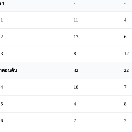
ษา
-
-
 1
11
4
 2
13
6
 3
8
12
าตอนต้น
32
22
 4
18
7
 5
4
8
 6
7
2