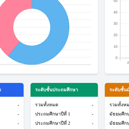
ม
ระดับชั้นประถมศึกษา
ระดับชั้น
-
รวมทั้งหมด
-
รวมทั้งห
-
ประถมศึกษาปีที่ 1
-
มัธยมศึกษา
-
ประถมศึกษาปีที่ 2
-
มัธยมศึกษา