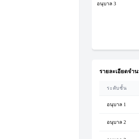
อนุบาล 3
รายละเอียดจำนว
ระดับชั้น
อนุบาล 1
อนุบาล 2