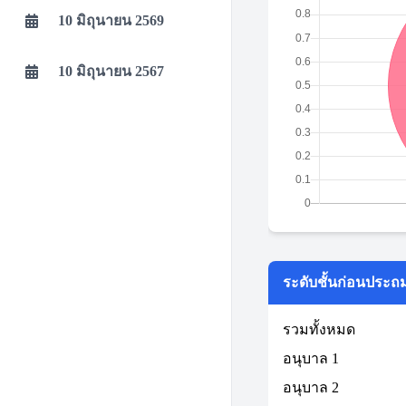
10 มิถุนายน 2569
10 มิถุนายน 2567
ระดับชั้นก่อนประถ
รวมทั้งหมด
อนุบาล 1
อนุบาล 2