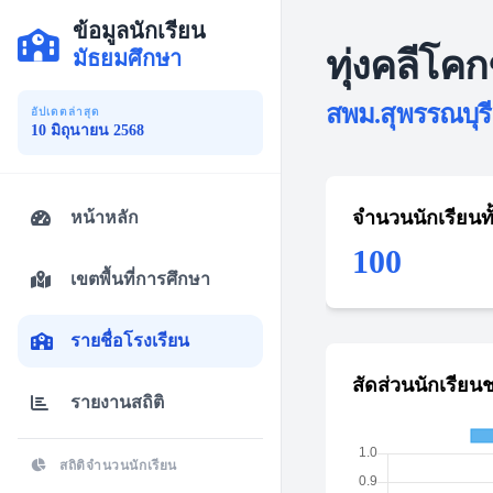
ข้อมูลนักเรียน
ทุ่งคลีโคก
มัธยมศึกษา
สพม.สุพรรณบุรี 
อัปเดตล่าสุด
10 มิถุนายน 2568
จำนวนนักเรียนท
หน้าหลัก
100
เขตพื้นที่การศึกษา
รายชื่อโรงเรียน
สัดส่วนนักเรียน
รายงานสถิติ
สถิติจำนวนนักเรียน