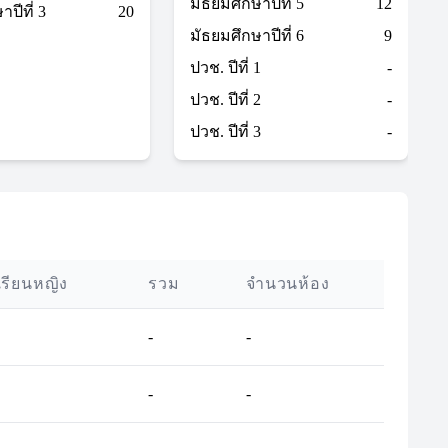
มัธยมศึกษาปีที่ 5
12
ปีที่ 3
20
มัธยมศึกษาปีที่ 6
9
ปวช. ปีที่ 1
-
ปวช. ปีที่ 2
-
ปวช. ปีที่ 3
-
เรียนหญิง
รวม
จำนวนห้อง
-
-
-
-