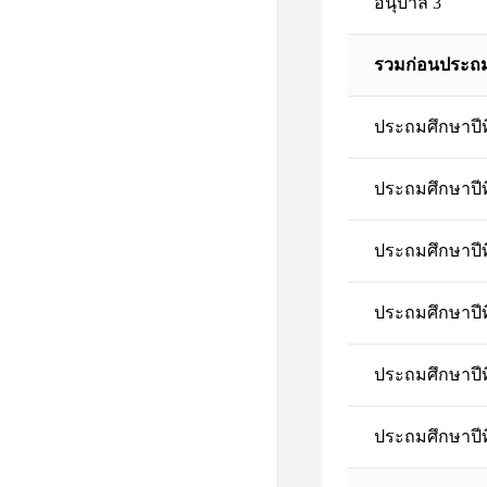
อนุบาล 3
รวมก่อนประถ
ประถมศึกษาปีที
ประถมศึกษาปีที
ประถมศึกษาปีที
ประถมศึกษาปีที
ประถมศึกษาปีที
ประถมศึกษาปีที