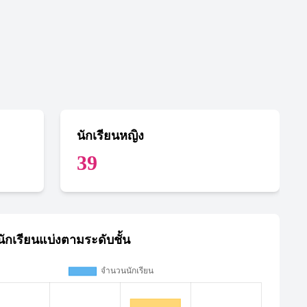
นักเรียนหญิง
39
ักเรียนแบ่งตามระดับชั้น