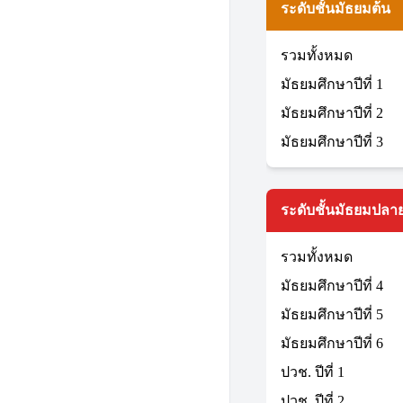
ระดับชั้นมัธยมต้น
รวมทั้งหมด
มัธยมศึกษาปีที่ 1
มัธยมศึกษาปีที่ 2
มัธยมศึกษาปีที่ 3
ระดับชั้นมัธยมปลาย
รวมทั้งหมด
มัธยมศึกษาปีที่ 4
มัธยมศึกษาปีที่ 5
มัธยมศึกษาปีที่ 6
ปวช. ปีที่ 1
ปวช. ปีที่ 2