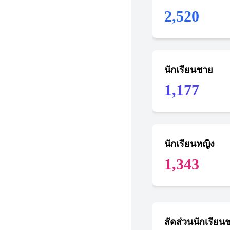
2,520
นักเรียนชาย
1,177
นักเรียนหญิง
1,343
สัดส่วนนักเรียน