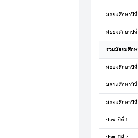
มัธยมศึกษาปีที่
มัธยมศึกษาปีที่
รวมมัธยมศึกษ
มัธยมศึกษาปีที่
มัธยมศึกษาปีที่
มัธยมศึกษาปีที่
ปวช. ปีที่ 1
ปวช. ปีที่ 2