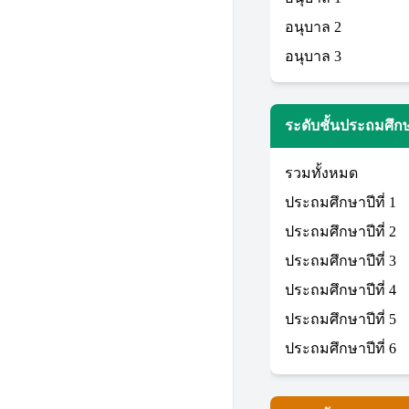
อนุบาล 2
อนุบาล 3
ระดับชั้นประถมศึก
รวมทั้งหมด
ประถมศึกษาปีที่ 1
ประถมศึกษาปีที่ 2
ประถมศึกษาปีที่ 3
ประถมศึกษาปีที่ 4
ประถมศึกษาปีที่ 5
ประถมศึกษาปีที่ 6