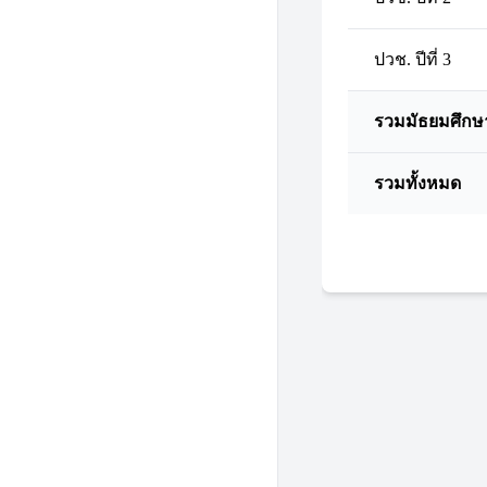
ปวช. ปีที่ 3
รวมมัธยมศึกษ
รวมทั้งหมด