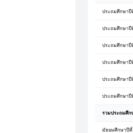
ประถมศึกษาปีที
ประถมศึกษาปีที
ประถมศึกษาปีที
ประถมศึกษาปีที
ประถมศึกษาปีที
ประถมศึกษาปีที
รวมประถมศึก
มัธยมศึกษาปีที่