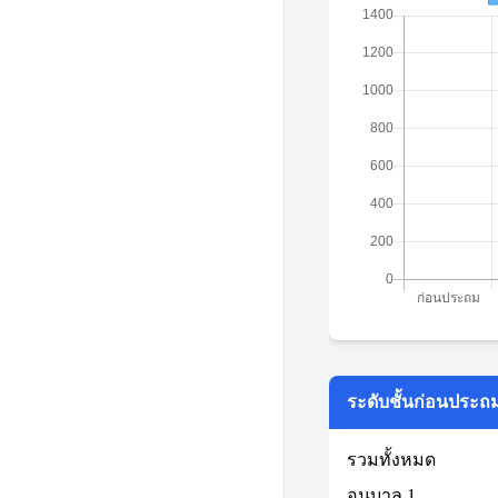
ระดับชั้นก่อนประถ
รวมทั้งหมด
อนุบาล 1