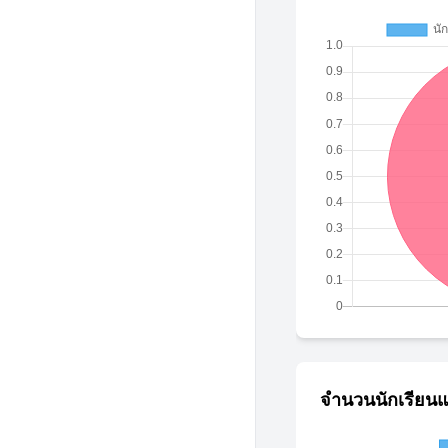
จำนวนนักเรียนแ