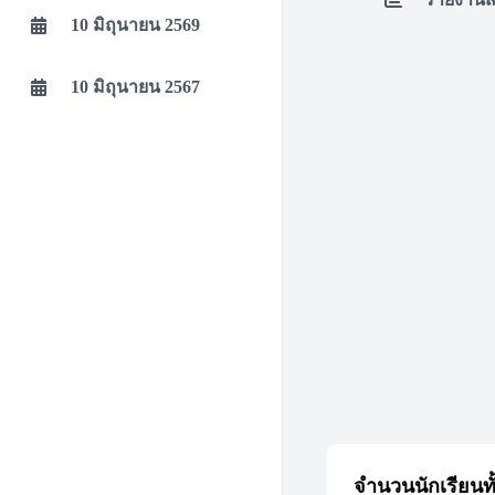
10 มิถุนายน 2569
10 มิถุนายน 2567
จำนวนนักเรียนท