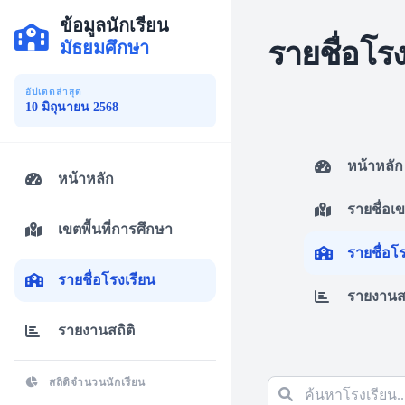
ข้อมูลนักเรียน
รายชื่อโร
มัธยมศึกษา
อัปเดตล่าสุด
10 มิถุนายน 2568
หน้าหลัก
หน้าหลัก
รายชื่อเ
เขตพื้นที่การศึกษา
รายชื่อโ
รายชื่อโรงเรียน
รายงานสถ
รายงานสถิติ
สถิติจำนวนนักเรียน