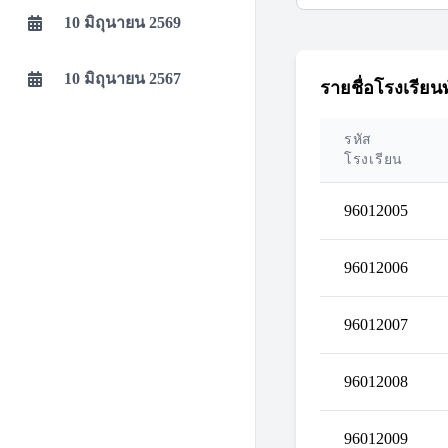
10 มิถุนายน 2569
10 มิถุนายน 2567
รายชื่อโรงเรียน
รหัส
โรงเรียน
96012005
96012006
96012007
96012008
96012009