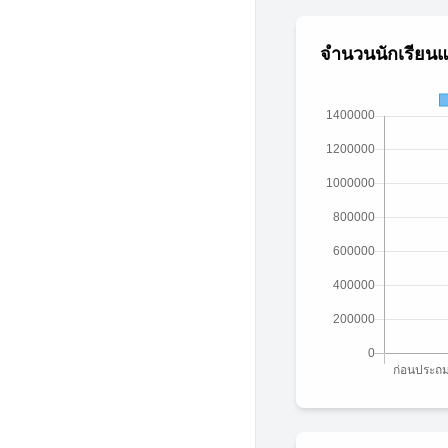
จำนวนนักเรียนแ