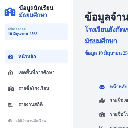
ข้อมูลนักเรียน
ข้อมูลจำน
มัธยมศึกษา
โรงเรียนสังกัดเ
อัปเดตล่าสุด
10 มิถุนายน 2568
มัธยมศึกษา
ข้อมูล 10 มิถุนายน 25
หน้าหลัก
เขตพื้นที่การศึกษา
หน้าหลัก
รายชื่อโรงเรียน
รายชื่อเ
รายงานสถิติ
รายชื่อโ
สถิติจำนวนนักเรียน
รายงานสถ