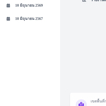
10 มิถุนายน 2569
10 มิถุนายน 2567
เขตพื้นที