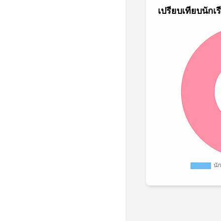
เปรียบเทียบนักเ